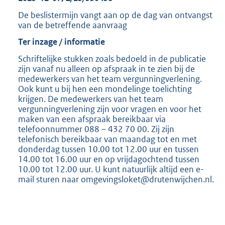
De beslistermijn vangt aan op de dag van ontvangst
van de betreffende aanvraag
Ter inzage / informatie
Schriftelijke stukken zoals bedoeld in de publicatie
zijn vanaf nu alleen op afspraak in te zien bij de
medewerkers van het team vergunningverlening.
Ook kunt u bij hen een mondelinge toelichting
krijgen. De medewerkers van het team
vergunningverlening zijn voor vragen en voor het
maken van een afspraak bereikbaar via
telefoonnummer 088 – 432 70 00. Zij zijn
telefonisch bereikbaar van maandag tot en met
donderdag tussen 10.00 tot 12.00 uur en tussen
14.00 tot 16.00 uur en op vrijdagochtend tussen
10.00 tot 12.00 uur. U kunt natuurlijk altijd een e-
mail sturen naar omgevingsloket@drutenwijchen.nl.