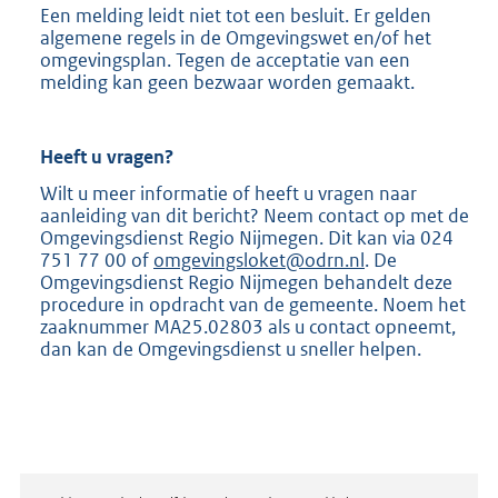
Een melding leidt niet tot een besluit. Er gelden
algemene regels in de Omgevingswet en/of het
omgevingsplan. Tegen de acceptatie van een
melding kan geen bezwaar worden gemaakt.
Heeft u vragen?
Wilt u meer informatie of heeft u vragen naar
aanleiding van dit bericht? Neem contact op met de
Omgevingsdienst Regio Nijmegen. Dit kan via 024
751 77 00 of
omgevingsloket@odrn.nl
. De
Omgevingsdienst Regio Nijmegen behandelt deze
procedure in opdracht van de gemeente. Noem het
zaaknummer MA25.02803 als u contact opneemt,
dan kan de Omgevingsdienst u sneller helpen.