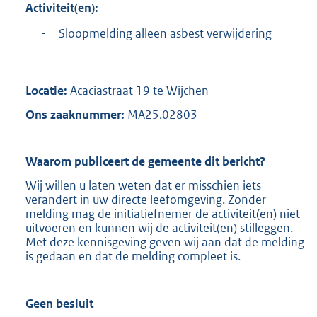
Activiteit(en):
-
Sloopmelding alleen asbest verwijdering
Locatie:
Acaciastraat 19 te Wijchen
Ons zaaknummer:
MA25.02803
Waarom publiceert de gemeente dit bericht?
Wij willen u laten weten dat er misschien iets
verandert in uw directe leefomgeving. Zonder
melding mag de initiatiefnemer de activiteit(en) niet
uitvoeren en kunnen wij de activiteit(en) stilleggen.
Met deze kennisgeving geven wij aan dat de melding
is gedaan en dat de melding compleet is.
Geen besluit