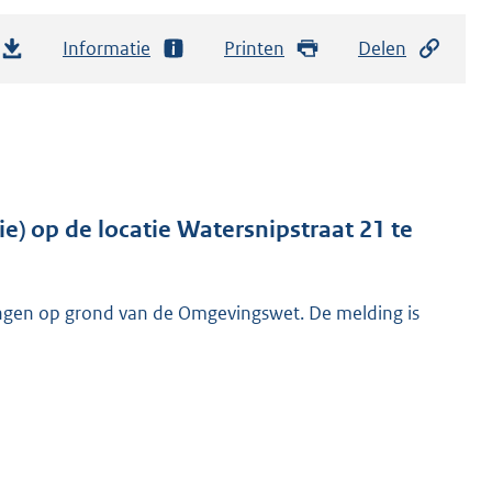
Informatie
Printen
Delen
e) op de locatie Watersnipstraat 21 te
ngen op grond van de Omgevingswet. De melding is