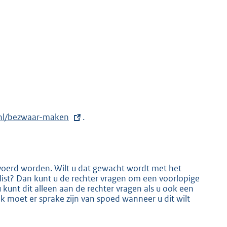
nl/bezwaar-maken
.
voerd worden. Wilt u dat gewacht wordt met het
slist? Dan kunt u de rechter vragen om een voorlopige
u kunt dit alleen aan de rechter vragen als u ook een
 moet er sprake zijn van spoed wanneer u dit wilt