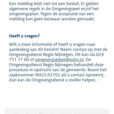
Een melding leidt niet tot een besluit. Er gelden
algemene regels in de Omgevingswet en/of het
omgevingsplan. Tegen de acceptatie van een
melding kan geen bezwaar worden gemaakt.
Heeft u vragen?
Wilt u meer informatie of heeft u vragen naar
aanleiding van dit bericht? Neem contact op met de
Omgevingsdienst Regio Nijmegen. Dit kan via 024
751 77 00 of
omgevingsloket@odrn.nl
. De
Omgevingsdienst Regio Nijmegen behandelt deze
procedure in opdracht van de gemeente. Noem het
zaaknummer MA25.02702 als u contact opneemt,
dan kan de Omgevingsdienst u sneller helpen.