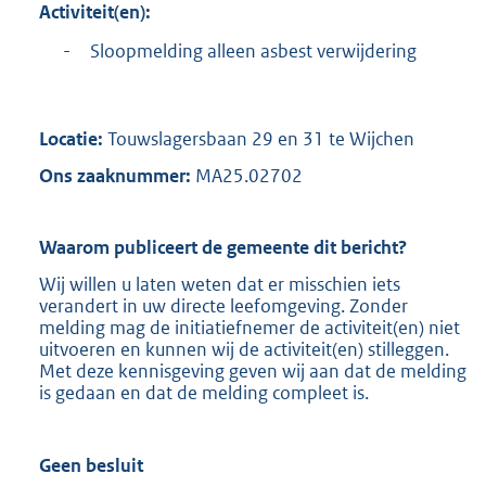
Activiteit(en):
-
Sloopmelding alleen asbest verwijdering
Locatie:
Touwslagersbaan 29 en 31 te Wijchen
Ons zaaknummer:
MA25.02702
Waarom publiceert de gemeente dit bericht?
Wij willen u laten weten dat er misschien iets
verandert in uw directe leefomgeving. Zonder
melding mag de initiatiefnemer de activiteit(en) niet
uitvoeren en kunnen wij de activiteit(en) stilleggen.
Met deze kennisgeving geven wij aan dat de melding
is gedaan en dat de melding compleet is.
Geen besluit