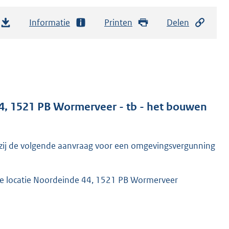
Informatie
Printen
Delen
, 1521 PB Wormerveer - tb - het bouwen
ij de volgende aanvraag voor een omgevingsvergunning
e locatie Noordeinde 44, 1521 PB Wormerveer