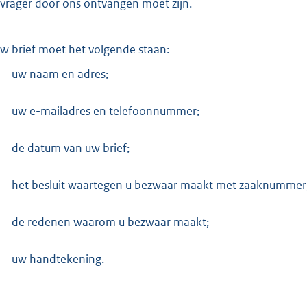
vrager door ons ontvangen moet zijn.
uw brief moet het volgende staan:
uw naam en adres;
uw e-mailadres en telefoonnummer;
de datum van uw brief;
het besluit waartegen u bezwaar maakt met zaaknummer
de redenen waarom u bezwaar maakt;
uw handtekening.