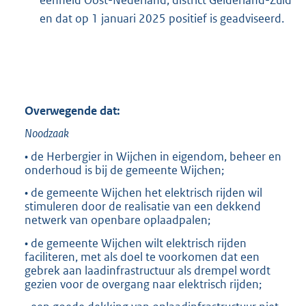
eenheid Oost-Nederland, district Gelderland-Zuid
en dat op 1 januari 2025 positief is geadviseerd.
Overwegende dat:
Noodzaak
• de Herbergier in Wijchen in eigendom, beheer en
onderhoud is bij de gemeente Wijchen;
• de gemeente Wijchen het elektrisch rijden wil
stimuleren door de realisatie van een dekkend
netwerk van openbare oplaadpalen;
• de gemeente Wijchen wilt elektrisch rijden
faciliteren, met als doel te voorkomen dat een
gebrek aan laadinfrastructuur als drempel wordt
gezien voor de overgang naar elektrisch rijden;