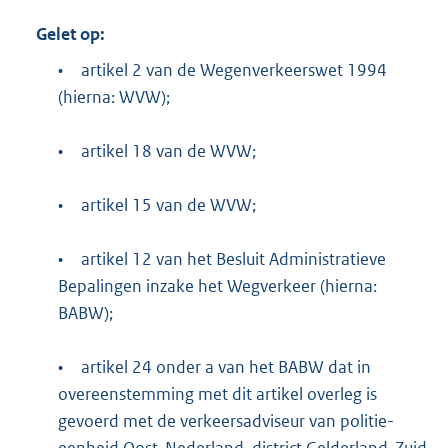
Gelet op:
•
artikel 2 van de Wegenverkeerswet 1994
(hierna: WVW);
•
artikel 18 van de WVW;
•
artikel 15 van de WVW;
•
artikel 12 van het Besluit Administratieve
Bepalingen inzake het Wegverkeer (hierna:
BABW);
•
artikel 24 onder a van het BABW dat in
overeenstemming met dit artikel overleg is
gevoerd met de verkeersadviseur van politie-