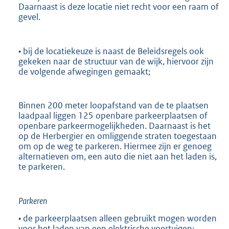
Daarnaast is deze locatie niet recht voor een raam of
gevel.
• bij de locatiekeuze is naast de Beleidsregels ook
gekeken naar de structuur van de wijk, hiervoor zijn
de volgende afwegingen gemaakt;
Binnen 200 meter loopafstand van de te plaatsen
laadpaal liggen 125 openbare parkeerplaatsen of
openbare parkeermogelijkheden. Daarnaast is het
op de Herbergier en omliggende straten toegestaan
om op de weg te parkeren. Hiermee zijn er genoeg
alternatieven om, een auto die niet aan het laden is,
te parkeren.
Parkeren
• de parkeerplaatsen alleen gebruikt mogen worden
voor het laden van een elektrische voertuigen;