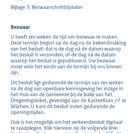
Bijlage 3: Bezwaarschriftbijsluiter
Bezwaar
U heeft zes weken de tijd om bezwaar te maken.
Deze termijn begint op de dag na de bekendmaking
van het besluit: dat is de dag ná de datum waarop
het besluit is verzonden, of de dag ná de datum
waarop het besluit is gepubliceerd. Uw bezwaar
moet vóór het einde van de termijn bij ons binnen
zijn.
Dit besluit ligt gedurende de termijn van zes weken
na de dag van openbare kennisgeving ter inzage in
het Huis van de Gemeente bij de balie van het
Omgevingsloket, gevestigd aan de Kasteellaan 27 te
Wijchen. U kunt dit besluit inzien gedurende de
openingstijden.
Ook is het mogelijk om het verkeersbesluit digitaal
te raadplegen. Klik hiervoor op de volgende link: