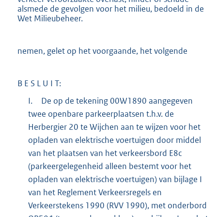
alsmede de gevolgen voor het milieu, bedoeld in de
Wet Milieubeheer.
nemen, gelet op het voorgaande, het volgende
B E S L U I T:
I.
De op de tekening 00W1890 aangegeven
twee openbare parkeerplaatsen t.h.v. de
Herbergier 20 te Wijchen aan te wijzen voor het
opladen van elektrische voertuigen door middel
van het plaatsen van het verkeersbord E8c
(parkeergelegenheid alleen bestemt voor het
opladen van elektrische voertuigen) van bijlage I
van het Reglement Verkeersregels en
Verkeerstekens 1990 (RVV 1990), met onderbord