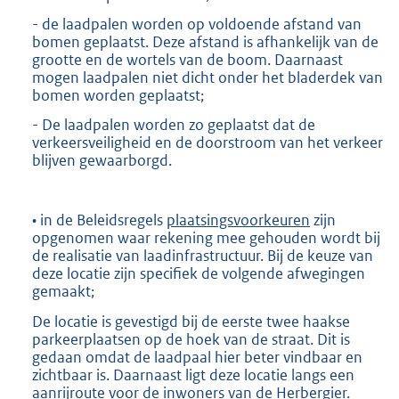
- de laadpalen worden op voldoende afstand van
bomen geplaatst. Deze afstand is afhankelijk van de
grootte en de wortels van de boom. Daarnaast
mogen laadpalen niet dicht onder het bladerdek van
bomen worden geplaatst;
- De laadpalen worden zo geplaatst dat de
verkeersveiligheid en de doorstroom van het verkeer
blijven gewaarborgd.
• in de Beleidsregels
plaatsingsvoorkeuren
zijn
opgenomen waar rekening mee gehouden wordt bij
de realisatie van laadinfrastructuur. Bij de keuze van
deze locatie zijn specifiek de volgende afwegingen
gemaakt;
De locatie is gevestigd bij de eerste twee haakse
parkeerplaatsen op de hoek van de straat. Dit is
gedaan omdat de laadpaal hier beter vindbaar en
zichtbaar is. Daarnaast ligt deze locatie langs een
aanrijroute voor de inwoners van de Herbergier.