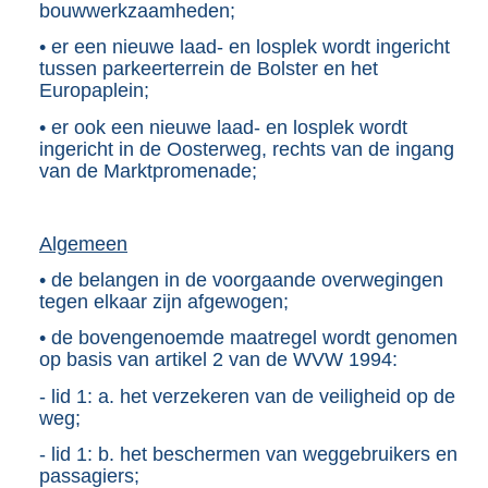
bouwwerkzaamheden;
• er een nieuwe laad- en losplek wordt ingericht
tussen parkeerterrein de Bolster en het
Europaplein;
• er ook een nieuwe laad- en losplek wordt
ingericht in de Oosterweg, rechts van de ingang
van de Marktpromenade;
Algemeen
• de belangen in de voorgaande overwegingen
tegen elkaar zijn afgewogen;
• de bovengenoemde maatregel wordt genomen
op basis van artikel 2 van de WVW 1994:
- lid 1: a. het verzekeren van de veiligheid op de
weg;
- lid 1: b. het beschermen van weggebruikers en
passagiers;