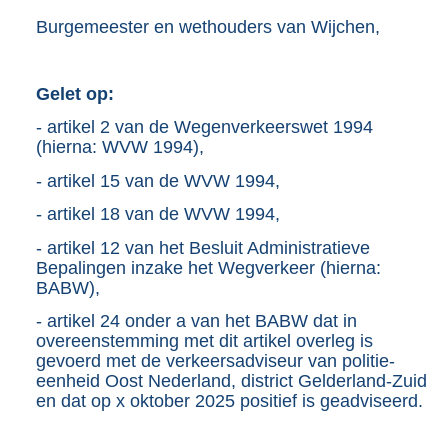
Burgemeester en wethouders van Wijchen,
Gelet op:
- artikel 2 van de Wegenverkeerswet 1994
(hierna: WVW 1994),
- artikel 15 van de WVW 1994,
- artikel 18 van de WVW 1994,
- artikel 12 van het Besluit Administratieve
Bepalingen inzake het Wegverkeer (hierna:
BABW),
- artikel 24 onder a van het BABW dat in
overeenstemming met dit artikel overleg is
gevoerd met de verkeersadviseur van politie-
eenheid Oost Nederland, district Gelderland-Zuid
en dat op x oktober 2025 positief is geadviseerd.