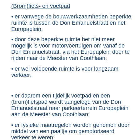
(Brom)fiets- en voetpad
• er vanwege de bouwwerkzaamheden beperkte
ruimte is tussen de Don Emanuelstraat en het
Europaplein;
• door deze beperkte ruimte het niet meer
mogelijk is voor motorvoertuigen om vanaf de
Don Emanuelstraat, via het Europaplein door te
rijden naar de Meester van Coothlaan;
• er wel voldoende ruimte is voor langzaam
verkeer;
• er daarom een tijdelijk voetpad en een
(brom)fietspad wordt aangelegd van de Don
Emanuelstraat naar parkeerterrein Europaplein
aan de Meester van Coothlaan;
• er fysieke maatregelen worden genomen door
middel van een paaltje om gemotoriseerd
verkeer te weren;