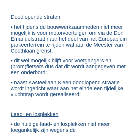
Doodlopende straten
• het tijdens de bouwwerkzaamheden niet meer
mogelijk is voor motorvoertuigen om via de Don
Emanuelstraat naar het deel van het Europaplein
parkeerterrein te rijden wat aan de Meester van
Coothlaan grenst;
• dit wel mogelijk blijft voor voetgangers en
(brom)fietsers dus dat dit wordt aangegeven met
een onderbord;
• naast Kasteellaan 8 een doodlopend straatje
wordt ingericht waar aan het einde een tijdelijke
vluchttrap wordt gerealiseerd;
Laad- en losplekken
• de huidige laad- en losplekken niet meer
toegankelijk zijn wegens de