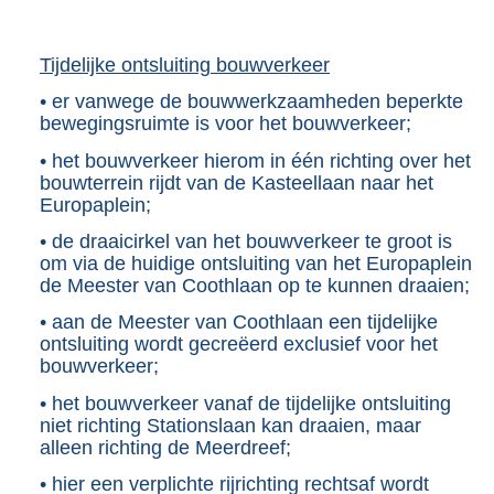
Tijdelijke ontsluiting bouwverkeer
• er vanwege de bouwwerkzaamheden beperkte
bewegingsruimte is voor het bouwverkeer;
• het bouwverkeer hierom in één richting over het
bouwterrein rijdt van de Kasteellaan naar het
Europaplein;
• de draaicirkel van het bouwverkeer te groot is
om via de huidige ontsluiting van het Europaplein
de Meester van Coothlaan op te kunnen draaien;
• aan de Meester van Coothlaan een tijdelijke
ontsluiting wordt gecreëerd exclusief voor het
bouwverkeer;
• het bouwverkeer vanaf de tijdelijke ontsluiting
niet richting Stationslaan kan draaien, maar
alleen richting de Meerdreef;
• hier een verplichte rijrichting rechtsaf wordt