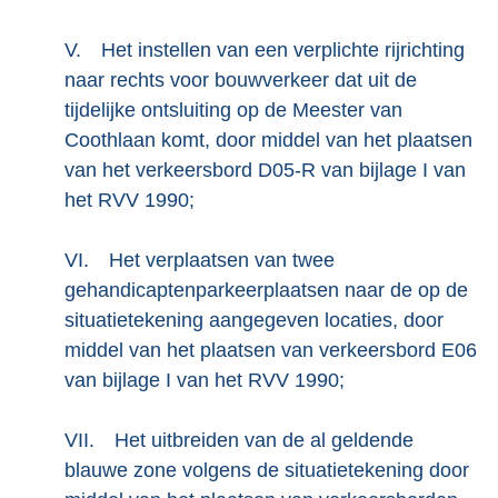
V.
Het instellen van een verplichte rijrichting
naar rechts voor bouwverkeer dat uit de
tijdelijke ontsluiting op de Meester van
Coothlaan komt, door middel van het plaatsen
van het verkeersbord D05-R van bijlage I van
het RVV 1990;
VI.
Het verplaatsen van twee
gehandicaptenparkeerplaatsen naar de op de
situatietekening aangegeven locaties, door
middel van het plaatsen van verkeersbord E06
van bijlage I van het RVV 1990;
VII.
Het uitbreiden van de al geldende
blauwe zone volgens de situatietekening door