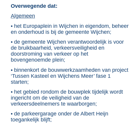
Overwegende dat:
Algemeen
• het Europaplein in Wijchen in eigendom, beheer
en onderhoud is bij de gemeente Wijchen;
• de gemeente Wijchen verantwoordelijk is voor
de bruikbaarheid, verkeersveiligheid en
doorstroming van verkeer op het
bovengenoemde plein;
• binnenkort de bouwwerkzaamheden van project
‘Tussen Kasteel en Wijchens Meer’ fase 1
starten;
• het gebied rondom de bouwplek tijdelijk wordt
ingericht om de veiligheid van de
verkeersdeelnemers te waarborgen;
• de parkeergarage onder de Albert Heijn
toegankelijk blijft;