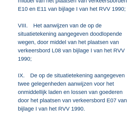
middel van het plaatsen van verkeersborden
E10 en E11 van bijlage I van het RVV 1990;
VIII.
Het aanwijzen van de op de
situatietekening aangegeven doodlopende
wegen, door middel van het plaatsen van
verkeersbord L08 van bijlage I van het RVV
1990;
IX.
De op de situatietekening aangegeven
twee gelegenheden aanwijzen voor het
onmiddellijk laden en lossen van goederen
door het plaatsen van verkeersbord E07 van
bijlage I van het RVV 1990.