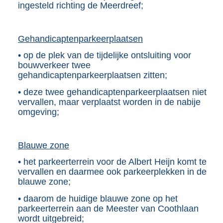
ingesteld richting de Meerdreef;
Gehandicaptenparkeerplaatsen
• op de plek van de tijdelijke ontsluiting voor
bouwverkeer twee
gehandicaptenparkeerplaatsen zitten;
• deze twee gehandicaptenparkeerplaatsen niet
vervallen, maar verplaatst worden in de nabije
omgeving;
Blauwe zone
• het parkeerterrein voor de Albert Heijn komt te
vervallen en daarmee ook parkeerplekken in de
blauwe zone;
• daarom de huidige blauwe zone op het
parkeerterrein aan de Meester van Coothlaan
wordt uitgebreid;