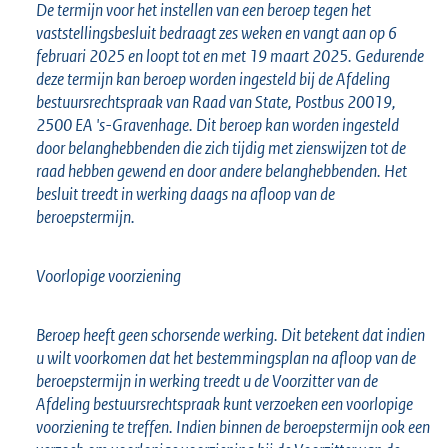
De termijn voor het instellen van een beroep tegen het
vaststellingsbesluit bedraagt zes weken en vangt aan op 6
februari 2025 en loopt tot en met 19 maart 2025. Gedurende
deze termijn kan beroep worden ingesteld bij de Afdeling
bestuursrechtspraak van Raad van State, Postbus 20019,
2500 EA 's-Gravenhage. Dit beroep kan worden ingesteld
door belanghebbenden die zich tijdig met zienswijzen tot de
raad hebben gewend en door andere belanghebbenden. Het
besluit treedt in werking daags na afloop van de
beroepstermijn.
Voorlopige voorziening
Beroep heeft geen schorsende werking. Dit betekent dat indien
u wilt voorkomen dat het bestemmingsplan na afloop van de
beroepstermijn in werking treedt u de Voorzitter van de
Afdeling bestuursrechtspraak kunt verzoeken een voorlopige
voorziening te treffen. Indien binnen de beroepstermijn ook een