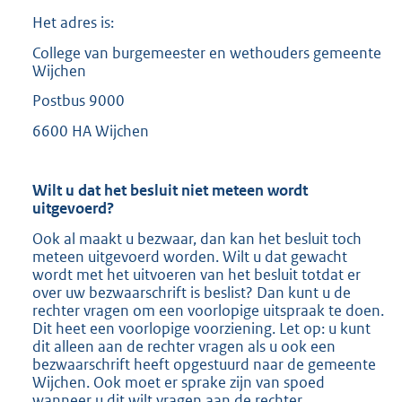
Het adres is:
College van burgemeester en wethouders gemeente
Wijchen
Postbus 9000
6600 HA Wijchen
Wilt u dat het besluit niet meteen wordt
uitgevoerd?
Ook al maakt u bezwaar, dan kan het besluit toch
meteen uitgevoerd worden. Wilt u dat gewacht
wordt met het uitvoeren van het besluit totdat er
over uw bezwaarschrift is beslist? Dan kunt u de
rechter vragen om een voorlopige uitspraak te doen.
Dit heet een voorlopige voorziening. Let op: u kunt
dit alleen aan de rechter vragen als u ook een
bezwaarschrift heeft opgestuurd naar de gemeente
Wijchen. Ook moet er sprake zijn van spoed
wanneer u dit wilt vragen aan de rechter.