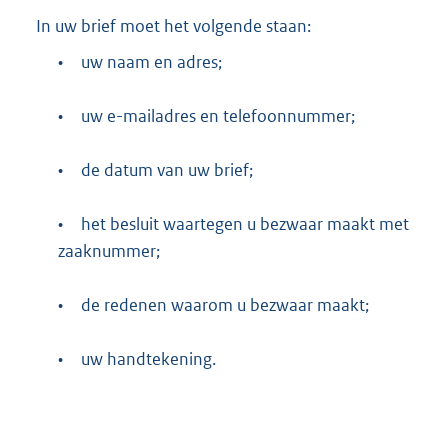
In uw brief moet het volgende staan:
•
uw naam en adres;
•
uw e-mailadres en telefoonnummer;
•
de datum van uw brief;
•
het besluit waartegen u bezwaar maakt met
zaaknummer;
•
de redenen waarom u bezwaar maakt;
•
uw handtekening.