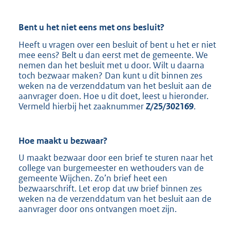
Bent u het niet eens met ons besluit?
Heeft u vragen over een besluit of bent u het er niet
mee eens? Belt u dan eerst met de gemeente. We
nemen dan het besluit met u door. Wilt u daarna
toch bezwaar maken? Dan kunt u dit binnen zes
weken na de verzenddatum van het besluit aan de
aanvrager doen. Hoe u dit doet, leest u hieronder.
Vermeld hierbij het zaaknummer
Z/25/302169
.
Hoe maakt u
bezwaar?
U maakt bezwaar door een brief te sturen naar het
college van burgemeester en wethouders van de
gemeente Wijchen. Zo’n brief heet een
bezwaarschrift. Let erop dat uw brief binnen zes
weken na de verzenddatum van het besluit aan de
aanvrager door ons ontvangen moet zijn.