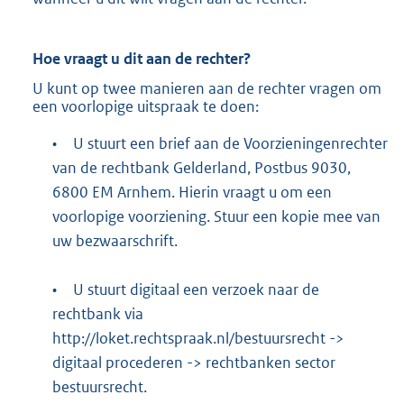
Hoe vraagt u dit aan de rechter?
U kunt op twee manieren aan de rechter vragen om
een voorlopige uitspraak te doen:
•
U stuurt een brief aan de Voorzieningenrechter
van de rechtbank Gelderland, Postbus 9030,
6800 EM Arnhem. Hierin vraagt u om een
voorlopige voorziening. Stuur een kopie mee van
uw bezwaarschrift.
•
U stuurt digitaal een verzoek naar de
rechtbank via
http://loket.rechtspraak.nl/bestuursrecht
->
digitaal procederen -> rechtbanken sector
bestuursrecht.