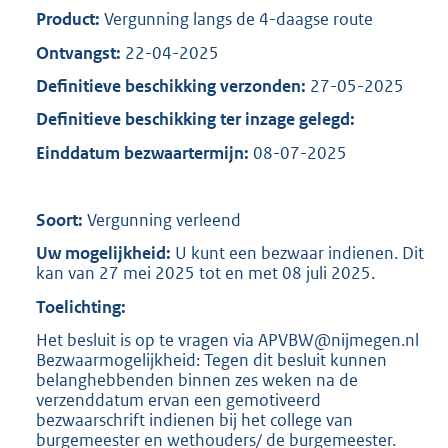
Product:
Vergunning langs de 4-daagse route
Ontvangst:
22-04-2025
Definitieve beschikking verzonden:
27-05-2025
Definitieve beschikking ter inzage gelegd:
Einddatum bezwaartermijn:
08-07-2025
Soort:
Vergunning verleend
Uw mogelijkheid:
U kunt een bezwaar indienen. Dit
kan van 27 mei 2025 tot en met 08 juli 2025.
Toelichting:
Het besluit is op te vragen via APVBW@nijmegen.nl
Bezwaarmogelijkheid: Tegen dit besluit kunnen
belanghebbenden binnen zes weken na de
verzenddatum ervan een gemotiveerd
bezwaarschrift indienen bij het college van
burgemeester en wethouders/ de burgemeester.