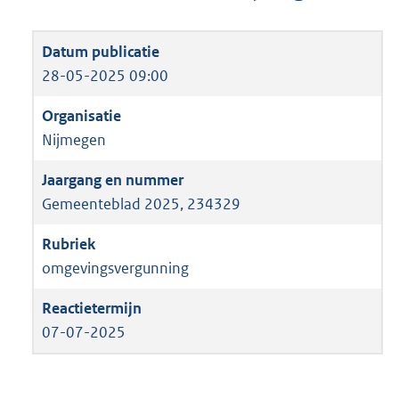
28-05-2025 09:00
Nijmegen
Gemeenteblad 2025, 234329
omgevingsvergunning
07-07-2025