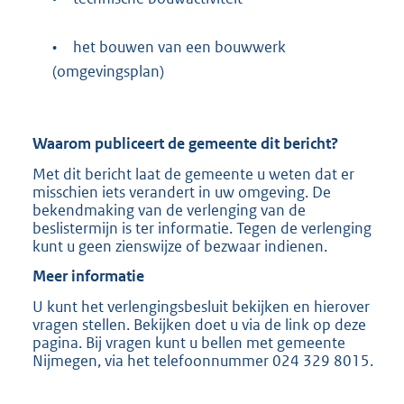
b
•
het bouwen van een bouwwerk
(omgevingsplan)
Waarom publiceert de gemeente dit bericht?
Met dit bericht laat de gemeente u weten dat er
misschien iets verandert in uw omgeving. De
bekendmaking van de verlenging van de
beslistermijn is ter informatie. Tegen de verlenging
kunt u geen zienswijze of bezwaar indienen.
Meer informatie
U kunt het verlengingsbesluit bekijken en hierover
vragen stellen. Bekijken doet u via de link op deze
pagina. Bij vragen kunt u bellen met gemeente
Nijmegen, via het telefoonnummer 024 329 8015.