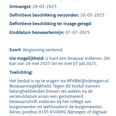
Ontvangst:
20-03-2025
Definitieve beschikking verzonden:
26-05-2025
Definitieve beschikking ter inzage gelegd:
Einddatum bezwaartermijn:
07-07-2025
Soort:
Vergunning verleend
Uw mogelijkheid:
U kunt een bezwaar indienen. Dit
kan van 26 mei 2025 tot en met 07 juli 2025.
Toelichting:
Het besluit is op te vragen via APVBW@nijmegen.nl
Bezwaarmogelijkheid: Tegen dit besluit kunnen
belanghebbenden binnen zes weken na de
verzenddatum ervan een gemotiveerd
bezwaarschrift indienen bij het college van
burgemeester en wethouders/ de burgemeester.
Adres: postbus 9105 6500HG Nijmegen of digitaal