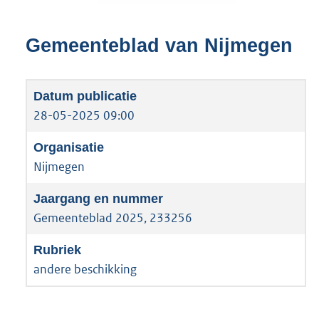
Gemeenteblad van Nijmegen
28-05-2025 09:00
Nijmegen
Gemeenteblad 2025, 233256
andere beschikking