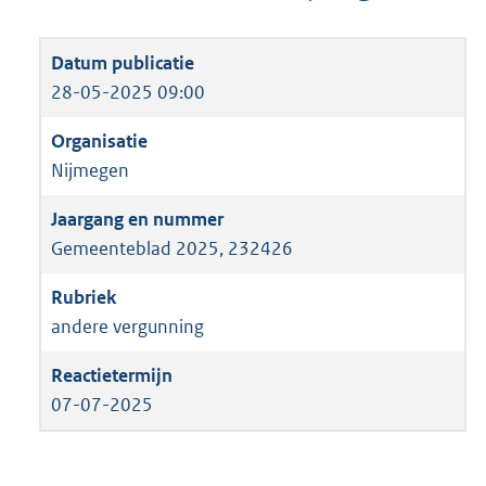
28-05-2025 09:00
Nijmegen
Gemeenteblad 2025, 232426
andere vergunning
07-07-2025