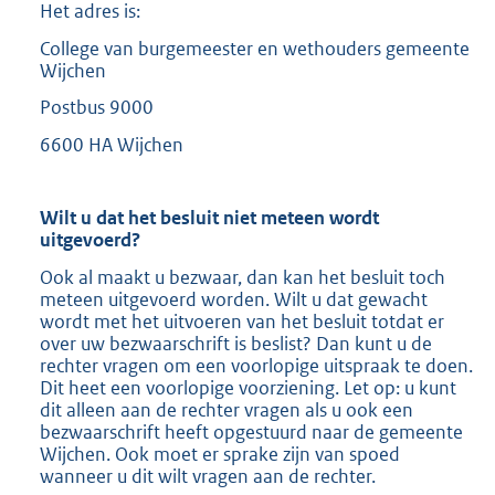
Het adres is:
College van burgemeester en wethouders gemeente
Wijchen
Postbus 9000
6600 HA Wijchen
Wilt u dat het besluit niet meteen wordt
uitgevoerd?
Ook al maakt u bezwaar, dan kan het besluit toch
meteen uitgevoerd worden. Wilt u dat gewacht
wordt met het uitvoeren van het besluit totdat er
over uw bezwaarschrift is beslist? Dan kunt u de
rechter vragen om een voorlopige uitspraak te doen.
Dit heet een voorlopige voorziening. Let op: u kunt
dit alleen aan de rechter vragen als u ook een
bezwaarschrift heeft opgestuurd naar de gemeente
Wijchen. Ook moet er sprake zijn van spoed
wanneer u dit wilt vragen aan de rechter.