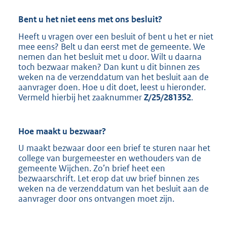
Bent u het niet eens met ons besluit?
Heeft u vragen over een besluit of bent u het er niet
mee eens? Belt u dan eerst met de gemeente. We
nemen dan het besluit met u door. Wilt u daarna
toch bezwaar maken? Dan kunt u dit binnen zes
weken na de verzenddatum van het besluit aan de
aanvrager doen. Hoe u dit doet, leest u hieronder.
Vermeld hierbij het zaaknummer
Z/25/281352
.
Hoe maakt u
bezwaar?
U maakt bezwaar door een brief te sturen naar het
college van burgemeester en wethouders van de
gemeente Wijchen. Zo’n brief heet een
bezwaarschrift. Let erop dat uw brief binnen zes
weken na de verzenddatum van het besluit aan de
aanvrager door ons ontvangen moet zijn.