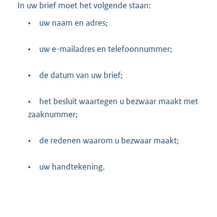
In uw brief moet het volgende staan:
•
uw naam en adres;
•
uw e-mailadres en telefoonnummer;
•
de datum van uw brief;
•
het besluit waartegen u bezwaar maakt met
zaaknummer;
•
de redenen waarom u bezwaar maakt;
•
uw handtekening.