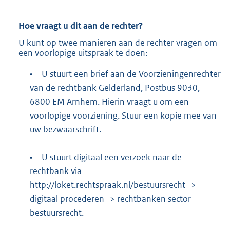
Hoe vraagt u dit aan de rechter?
U kunt op twee manieren aan de rechter vragen om
een voorlopige uitspraak te doen:
•
U stuurt een brief aan de Voorzieningenrechter
van de rechtbank Gelderland, Postbus 9030,
6800 EM Arnhem. Hierin vraagt u om een
voorlopige voorziening. Stuur een kopie mee van
uw bezwaarschrift.
•
U stuurt digitaal een verzoek naar de
rechtbank via
http://loket.rechtspraak.nl/bestuursrecht
->
digitaal procederen -> rechtbanken sector
bestuursrecht.