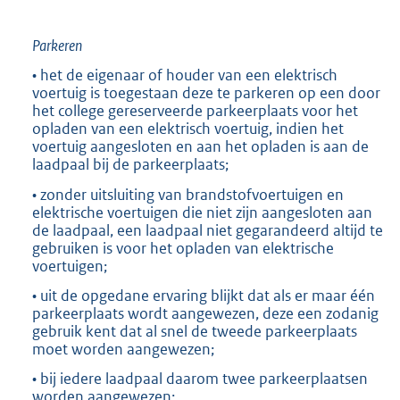
Parkeren
• het de eigenaar of houder van een elektrisch
voertuig is toegestaan deze te parkeren op een door
het college gereserveerde parkeerplaats voor het
opladen van een elektrisch voertuig, indien het
voertuig aangesloten en aan het opladen is aan de
laadpaal bij de parkeerplaats;
• zonder uitsluiting van brandstofvoertuigen en
elektrische voertuigen die niet zijn aangesloten aan
de laadpaal, een laadpaal niet gegarandeerd altijd te
gebruiken is voor het opladen van elektrische
voertuigen;
• uit de opgedane ervaring blijkt dat als er maar één
parkeerplaats wordt aangewezen, deze een zodanig
gebruik kent dat al snel de tweede parkeerplaats
moet worden aangewezen;
• bij iedere laadpaal daarom twee parkeerplaatsen
worden aangewezen;