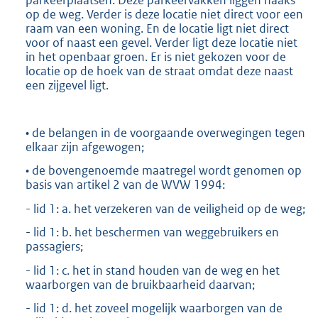
parkeerplaatsen. Deze parkeervakken liggen haaks
op de weg. Verder is deze locatie niet direct voor een
raam van een woning. En de locatie ligt niet direct
voor of naast een gevel. Verder ligt deze locatie niet
in het openbaar groen. Er is niet gekozen voor de
locatie op de hoek van de straat omdat deze naast
een zijgevel ligt.
• de belangen in de voorgaande overwegingen tegen
elkaar zijn afgewogen;
• de bovengenoemde maatregel wordt genomen op
basis van artikel 2 van de WVW 1994:
- lid 1: a. het verzekeren van de veiligheid op de weg;
- lid 1: b. het beschermen van weggebruikers en
passagiers;
- lid 1: c. het in stand houden van de weg en het
waarborgen van de bruikbaarheid daarvan;
- lid 1: d. het zoveel mogelijk waarborgen van de