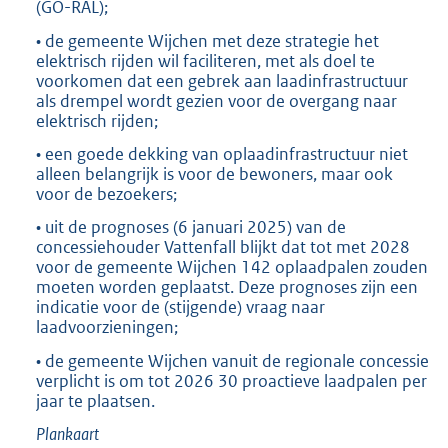
(GO-RAL);
• de gemeente Wijchen met deze strategie het
elektrisch rijden wil faciliteren, met als doel te
voorkomen dat een gebrek aan laadinfrastructuur
als drempel wordt gezien voor de overgang naar
elektrisch rijden;
• een goede dekking van oplaadinfrastructuur niet
alleen belangrijk is voor de bewoners, maar ook
voor de bezoekers;
• uit de prognoses (6 januari 2025) van de
concessiehouder Vattenfall blijkt dat tot met 2028
voor de gemeente Wijchen 142 oplaadpalen zouden
moeten worden geplaatst. Deze prognoses zijn een
indicatie voor de (stijgende) vraag naar
laadvoorzieningen;
• de gemeente Wijchen vanuit de regionale concessie
verplicht is om tot 2026 30 proactieve laadpalen per
jaar te plaatsen.
Plankaart