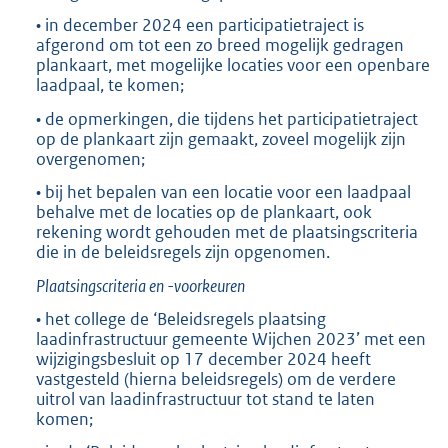
• in december 2024 een participatietraject is
afgerond om tot een zo breed mogelijk gedragen
plankaart, met mogelijke locaties voor een openbare
laadpaal, te komen;
• de opmerkingen, die tijdens het participatietraject
op de plankaart zijn gemaakt, zoveel mogelijk zijn
overgenomen;
• bij het bepalen van een locatie voor een laadpaal
behalve met de locaties op de plankaart, ook
rekening wordt gehouden met de plaatsingscriteria
die in de beleidsregels zijn opgenomen.
Plaatsingscriteria en -voorkeuren
• het college de ‘Beleidsregels plaatsing
laadinfrastructuur gemeente Wijchen 2023’ met een
wijzigingsbesluit op 17 december 2024 heeft
vastgesteld (hierna beleidsregels) om de verdere
uitrol van laadinfrastructuur tot stand te laten
komen;