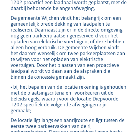
1202 proactief een laadpaal wordt geplaatst, met de
daarbij behorende belangenafweging;
De gemeente Wijchen vindt het belangrijk om een
gemeentelijk brede dekking van laadpalen te
realiseren. Daarnaast zijn er in de directe omgeving
nog geen parkeerplaatsen gereserveerd voor het
opladen van elektrische voertuigen, of deze hebben
al een hoog verbruik. De gemeente Wijchen vindt
het daarom wenselijk om twee parkeerplaatsen aan
te wijzen voor het opladen van elektrische
voertuigen. Door het plaatsen van een proactieve
laadpaal wordt voldaan aan de afspraken die
binnen de concessie gemaakt zijn.
• bij het bepalen van de locatie rekening is gehouden
met de plaatsingscriteria en -voorkeuren uit de
beleidsregels, waarbij voor de locatie Diepvoorde
1202 specifiek de volgende afwegingen zijn
gemaakt;
De locatie ligt langs een aanrijroute en ligt tussen de
eerste twee parkeervakken van de rij