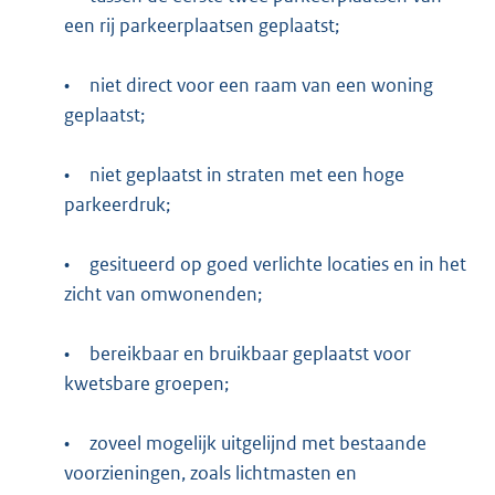
een rij parkeerplaatsen geplaatst;
•
niet direct voor een raam van een woning
geplaatst;
•
niet geplaatst in straten met een hoge
parkeerdruk;
•
gesitueerd op goed verlichte locaties en in het
zicht van omwonenden;
•
bereikbaar en bruikbaar geplaatst voor
kwetsbare groepen;
•
zoveel mogelijk uitgelijnd met bestaande
voorzieningen, zoals lichtmasten en