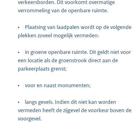
verkeersborden. Dit voorkomt overmatige
verrommeling van de openbare ruimte.
•
Plaatsing van laadpalen wordt op de volgende
plekken zoveel mogelijk vermeden:
•
in groene openbare ruimte. Dit geldt niet voor
een locatie als de groenstrook direct aan de
parkeerplaats grenst;
•
voor en naast monumenten;
•
langs gevels. Indien dit niet kan worden
vermeden heeft de zijgevel de voorkeur boven de
voorgevel.