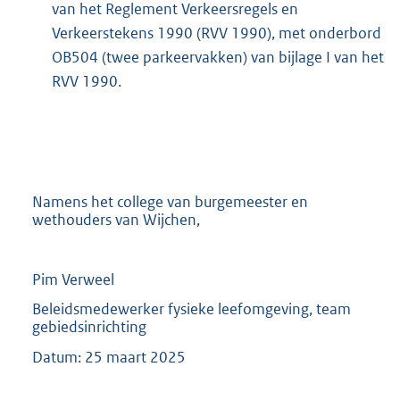
van het Reglement Verkeersregels en
Verkeerstekens 1990 (RVV 1990), met onderbord
OB504 (twee parkeervakken) van bijlage I van het
RVV 1990.
Namens het college van burgemeester en
wethouders van Wijchen,
Pim Verweel
Beleidsmedewerker fysieke leefomgeving, team
gebiedsinrichting
Datum: 25 maart 2025