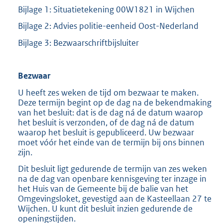
Bijlage 1: Situatietekening 00W1821 in Wijchen
Bijlage 2: Advies politie-eenheid Oost-Nederland
Bijlage 3: Bezwaarschriftbijsluiter
Bezwaar
U heeft zes weken de tijd om bezwaar te maken.
Deze termijn begint op de dag na de bekendmaking
van het besluit: dat is de dag ná de datum waarop
het besluit is verzonden, of de dag ná de datum
waarop het besluit is gepubliceerd. Uw bezwaar
moet vóór het einde van de termijn bij ons binnen
zijn.
Dit besluit ligt gedurende de termijn van zes weken
na de dag van openbare kennisgeving ter inzage in
het Huis van de Gemeente bij de balie van het
Omgevingsloket, gevestigd aan de Kasteellaan 27 te
Wijchen. U kunt dit besluit inzien gedurende de
openingstijden.