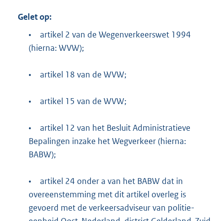
Gelet op:
•
artikel 2 van de Wegenverkeerswet 1994
(hierna: WVW);
•
artikel 18 van de WVW;
•
artikel 15 van de WVW;
•
artikel 12 van het Besluit Administratieve
Bepalingen inzake het Wegverkeer (hierna:
BABW);
•
artikel 24 onder a van het BABW dat in
overeenstemming met dit artikel overleg is
gevoerd met de verkeersadviseur van politie-