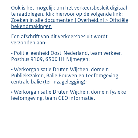
Ook is het mogelijk om het verkeersbesluit digitaal
te raadplegen. Klik hiervoor op de volgende link:
Zoeken in alle documenten | Overheid.nl > Officiële
bekendmakingen
Een afschrift van dit verkeersbesluit wordt
verzonden aan:
• Politie-eenheid Oost-Nederland, team verkeer,
Postbus 9109, 6500 HL Nijmegen;
• Werkorganisatie Druten Wijchen, domein
Publiekszaken, Balie Bouwen en Leefomgeving
centrale balie (ter inzagelegging);
• Werkorganisatie Druten Wijchen, domein fysieke
leefomgeving, team GEO informatie.