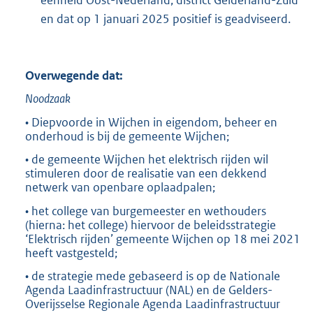
eenheid Oost-Nederland, district Gelderland-Zuid
en dat op 1 januari 2025 positief is geadviseerd.
Overwegende dat:
Noodzaak
• Diepvoorde in Wijchen in eigendom, beheer en
onderhoud is bij de gemeente Wijchen;
• de gemeente Wijchen het elektrisch rijden wil
stimuleren door de realisatie van een dekkend
netwerk van openbare oplaadpalen;
• het college van burgemeester en wethouders
(hierna: het college) hiervoor de beleidsstrategie
‘Elektrisch rijden’ gemeente Wijchen op 18 mei 2021
heeft vastgesteld;
• de strategie mede gebaseerd is op de Nationale
Agenda Laadinfrastructuur (NAL) en de Gelders-
Overijsselse Regionale Agenda Laadinfrastructuur