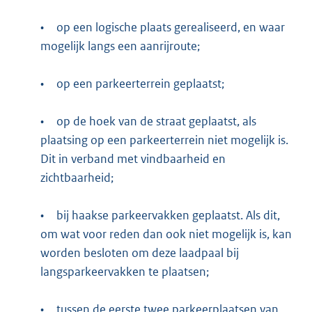
•
op een logische plaats gerealiseerd, en waar
mogelijk langs een aanrijroute;
•
op een parkeerterrein geplaatst;
•
op de hoek van de straat geplaatst, als
plaatsing op een parkeerterrein niet mogelijk is.
Dit in verband met vindbaarheid en
zichtbaarheid;
•
bij haakse parkeervakken geplaatst. Als dit,
om wat voor reden dan ook niet mogelijk is, kan
worden besloten om deze laadpaal bij
langsparkeervakken te plaatsen;
•
tussen de eerste twee parkeerplaatsen van