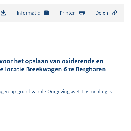
Informatie
Printen
Delen
 voor het opslaan van oxiderende en
de locatie Breekwagen 6 te Bergharen
ngen op grond van de Omgevingswet. De melding is