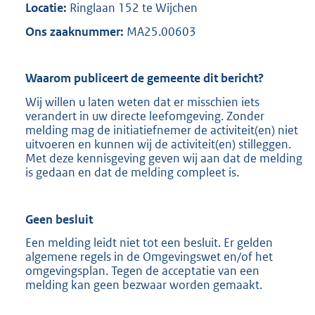
Locatie:
Ringlaan 152 te Wijchen
Ons zaaknummer:
MA25.00603
Waarom publiceert de gemeente dit bericht?
Wij willen u laten weten dat er misschien iets
verandert in uw directe leefomgeving. Zonder
melding mag de initiatiefnemer de activiteit(en) niet
uitvoeren en kunnen wij de activiteit(en) stilleggen.
Met deze kennisgeving geven wij aan dat de melding
is gedaan en dat de melding compleet is.
Geen besluit
Een melding leidt niet tot een besluit. Er gelden
algemene regels in de Omgevingswet en/of het
omgevingsplan. Tegen de acceptatie van een
melding kan geen bezwaar worden gemaakt.