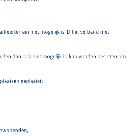
arkeerterrein niet mogelijk is. Dit in verband met
 reden dan ook niet mogelijk is, kan worden besloten om
plaatsen geplaatst;
n omwonenden;