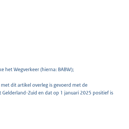
ake het Wegverkeer (hierna: BABW);
et dit artikel overleg is gevoerd met de
 Gelderland-Zuid en dat op 1 januari 2025 positief is