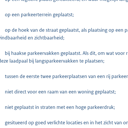
op een parkeerterrein geplaatst;
op de hoek van de straat geplaatst, als plaatsing op een p
vindbaarheid en zichtbaarheid;
bij haakse parkeervakken geplaatst. Als dit, om wat voor
deze laadpaal bij langsparkeervakken te plaatsen;
tussen de eerste twee parkeerplaatsen van een rij parkeer
niet direct voor een raam van een woning geplaatst;
niet geplaatst in straten met een hoge parkeerdruk;
gesitueerd op goed verlichte locaties en in het zicht va