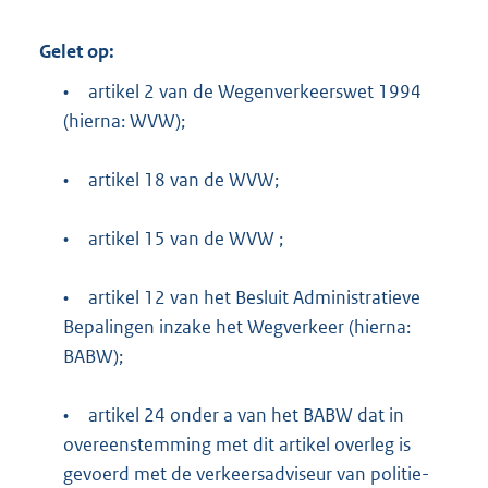
Gelet op:
•
artikel 2 van de Wegenverkeerswet 1994
(hierna: WVW);
•
artikel 18 van de WVW;
•
artikel 15 van de WVW ;
•
artikel 12 van het Besluit Administratieve
Bepalingen inzake het Wegverkeer (hierna:
BABW);
•
artikel 24 onder a van het BABW dat in
overeenstemming met dit artikel overleg is
gevoerd met de verkeersadviseur van politie-