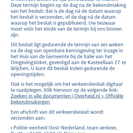
Deze termijn begint op de dag na de bekendmaking
van het besluit: dat is de dag ná de datum waarop
het besluit is verzonden, of de dag ná de datum
waarop het besluit is gepubliceerd. Uw bezwaar
moet vóór het einde van de termijn bij ons binnen
zijn.
Dit besluit ligt gedurende de termijn van zes weken
na de dag van openbare kennisgeving ter inzage in
het Huis van de Gemeente bij de balie van het
Omgevingsloket, gevestigd aan de Kasteellaan 27 te
Wijchen. U kunt dit besluit inzien gedurende de
openingstijden.
Ook is het mogelijk om het verkeersbesluit digitaal
te raadplegen. Klik hiervoor op de volgende link:
Zoeken in alle documenten | Overheid.nl > Officiële
bekendmakingen
Een afschrift van dit verkeersbesluit wordt
verzonden aan:
• Politie-eenheid Oost-Nederland, team verkeer,