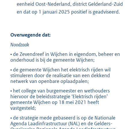
eenheid Oost-Nederland, district Gelderland-Zuid
en dat op 1 januari 2025 positief is geadviseerd.
Overwegende dat:
Noodzaak
• de Zevendreef in Wijchen in eigendom, beheer en
onderhoud is bij de gemeente Wijchen;
• de gemeente Wijchen het elektrisch rijden wil
stimuleren door de realisatie van een dekkend
netwerk van openbare oplaadpalen;
• het college van burgemeester en wethouders
hiervoor de beleidsstrategie ‘Elektrisch rijden’
gemeente Wijchen op 18 mei 2021 heeft
vastgesteld;
• de strategie mede gebaseerd is op de Nationale
Agenda Laadinfrastructuur (NAL) en de Gelders-