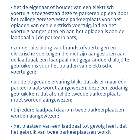
• het de eigenaar of houder van een elektrisch
voertuig is toegestaan deze te parkeren op een door
het college gereserveerde parkeerplaats voor het
opladen van een elektrisch voertuig, indien het
voertuig aangesloten en aan het opladen is aan de
laadpaal bij de parkeerplaats;
• zonder uitsluiting van brandstofvoertuigen en
elektrische voertuigen die niet zijn aangesloten aan
de laadpaal, een laadpaal niet gegarandeerd altijd te
gebruiken is voor het opladen van elektrische
voertuigen;
• uit de opgedane ervaring blijkt dat als er maar één
parkeerplaats wordt aangewezen, deze een zodanig
gebruik kent dat al snel de tweede parkeerplaats
moet worden aangewezen;
• bij iedere laadpaal daarom twee parkeerplaatsen
worden aangewezen;
• het plaatsen van een laadpaal tot gevolg heeft dat
het gebruik van twee parkeerplaatsen wordt