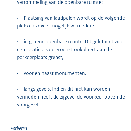
verrommeling van de openbare ruimte;
•
Plaatsing van laadpalen wordt op de volgende
plekken zoveel mogelijk vermeden:
•
in groene openbare ruimte. Dit geldt niet voor
een locatie als de groenstrook direct aan de
parkeerplaats grenst;
•
voor en naast monumenten;
•
langs gevels. Indien dit niet kan worden
vermeden heeft de zijgevel de voorkeur boven de
voorgevel.
Parkeren