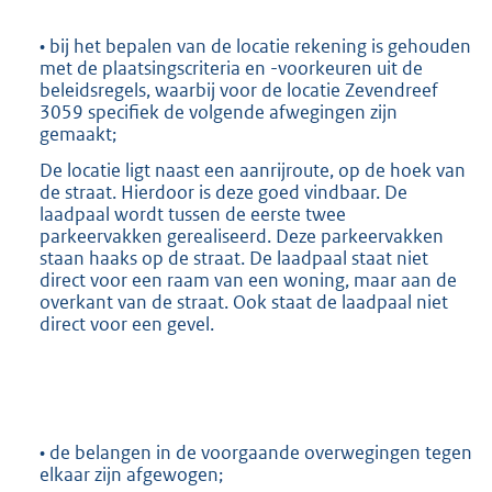
• bij het bepalen van de locatie rekening is gehouden
met de plaatsingscriteria en -voorkeuren uit de
beleidsregels, waarbij voor de locatie Zevendreef
3059 specifiek de volgende afwegingen zijn
gemaakt;
De locatie ligt naast een aanrijroute, op de hoek van
de straat. Hierdoor is deze goed vindbaar. De
laadpaal wordt tussen de eerste twee
parkeervakken gerealiseerd. Deze parkeervakken
staan haaks op de straat. De laadpaal staat niet
direct voor een raam van een woning, maar aan de
overkant van de straat. Ook staat de laadpaal niet
direct voor een gevel.
• de belangen in de voorgaande overwegingen tegen
elkaar zijn afgewogen;