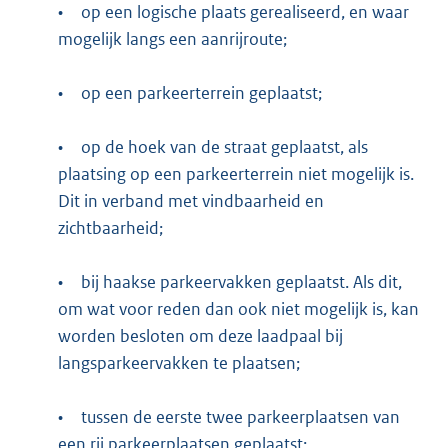
•
op een logische plaats gerealiseerd, en waar
mogelijk langs een aanrijroute;
•
op een parkeerterrein geplaatst;
•
op de hoek van de straat geplaatst, als
plaatsing op een parkeerterrein niet mogelijk is.
Dit in verband met vindbaarheid en
zichtbaarheid;
•
bij haakse parkeervakken geplaatst. Als dit,
om wat voor reden dan ook niet mogelijk is, kan
worden besloten om deze laadpaal bij
langsparkeervakken te plaatsen;
•
tussen de eerste twee parkeerplaatsen van
een rij parkeerplaatsen geplaatst;