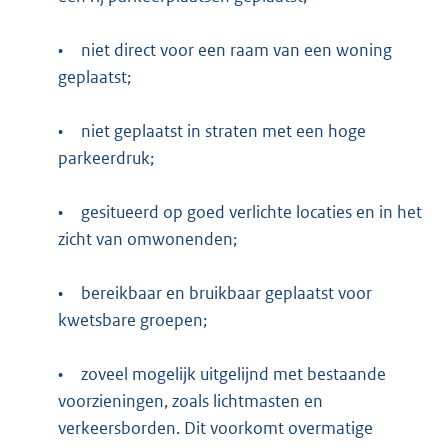
•
niet direct voor een raam van een woning
geplaatst;
•
niet geplaatst in straten met een hoge
parkeerdruk;
•
gesitueerd op goed verlichte locaties en in het
zicht van omwonenden;
•
bereikbaar en bruikbaar geplaatst voor
kwetsbare groepen;
•
zoveel mogelijk uitgelijnd met bestaande
voorzieningen, zoals lichtmasten en
verkeersborden. Dit voorkomt overmatige