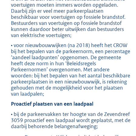
voertuigen moeten immers worden opgeladen.
Daarbij zijn er veel meer parkeerplaatsen
beschikbaar voor voertuigen op fossiele brandstof.
Bestuurders van voertuigen op fossiele brandstof
kunnen daardoor beter uitwijken dan bestuurders
van elektrische voertuigen;
• voor nieuwbouwwijken (na 2018) heeft het CROW
bij het bepalen van de parkeernorm, een percentage
‘aandeel laadpunten’ opgenomen. De gemeente
heeft deze norm in hun ‘Beleidsregels
Parkeernormen’ overgenomen. Met andere
woorden: bij het bepalen van het aantal beschikbare
parkeerplaatsen in een nieuwbouwwijk, is rekening
gehouden met de mogelijkheid voor het plaatsen
van laadpalen;
Proactief plaatsen van een laadpaal
• bij de parkeervakken ter hoogte van de Zevendreef
3059 proactief een laadpaal wordt geplaatst, met de
daarbij behorende belangenafweging;