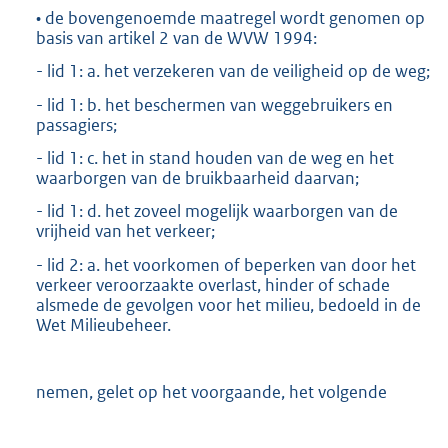
• de bovengenoemde maatregel wordt genomen op
basis van artikel 2 van de WVW 1994:
- lid 1: a. het verzekeren van de veiligheid op de weg;
- lid 1: b. het beschermen van weggebruikers en
passagiers;
- lid 1: c. het in stand houden van de weg en het
waarborgen van de bruikbaarheid daarvan;
- lid 1: d. het zoveel mogelijk waarborgen van de
vrijheid van het verkeer;
- lid 2: a. het voorkomen of beperken van door het
verkeer veroorzaakte overlast, hinder of schade
alsmede de gevolgen voor het milieu, bedoeld in de
Wet Milieubeheer.
nemen, gelet op het voorgaande, het volgende