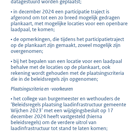
datagestuurd worden geplaatst;
• in december 2024 een participatie traject is
afgerond om tot een zo breed mogelijk gedragen
plankaart, met mogelijke locaties voor een openbare
laadpaal, te komen;
• de opmerkingen, die tijdens het participatietraject
op de plankaart zijn gemaakt, zoveel mogelijk zijn
overgenomen;
• bij het bepalen van een locatie voor een laadpaal
behalve met de locaties op de plankaart, ook
rekening wordt gehouden met de plaatsingscriteria
die in de beleidsregels zijn opgenomen;
Plaatsingscriteria en -voorkeuren
• het college van burgemeester en wethouders de
‘Beleidsregels plaatsing laadinfrastructuur gemeente
Wijchen 2023’ met een wijzigingsbesluit op 17
december 2024 heeft vastgesteld (hierna
beleidsregels) om de verdere uitrol van
laadinfrastructuur tot stand te laten komen;