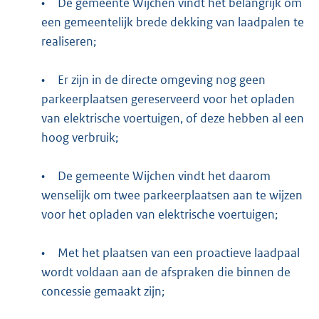
•
De gemeente Wijchen vindt het belangrijk om
een gemeentelijk brede dekking van laadpalen te
realiseren;
•
Er zijn in de directe omgeving nog geen
parkeerplaatsen gereserveerd voor het opladen
van elektrische voertuigen, of deze hebben al een
hoog verbruik;
•
De gemeente Wijchen vindt het daarom
wenselijk om twee parkeerplaatsen aan te wijzen
voor het opladen van elektrische voertuigen;
•
Met het plaatsen van een proactieve laadpaal
wordt voldaan aan de afspraken die binnen de
concessie gemaakt zijn;