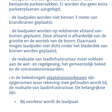
bestaande parkeervakken. Er worden dus geen extra
parkeerplaatsen aangelegd;
- de laadpalen worden niet binnen 3 meter van
brandkranen geplaatst;
- de laadpalen worden op voldoende afstand van
bomen geplaatst. Deze afstand is afhankelijk van de
grootte en de wortels van de boom. Daarnaast
mogen laadpalen niet dicht onder het bladerdek van
bomen worden geplaatst;
- de realisatie van laadinfrastructuur moet voldoen
aan de wet- en regelgeving, het gemeentelijk beleid
en de concessievoorwaarden;
• in de beleidsregels
plaatsingsvoorkeuren
zijn
opgenomen waar rekening mee gehouden wordt bij
de realisatie van laadinfrastructuur. De belangrijkste
zijn:
•
Bij voorkeur wordt de laadpaal: