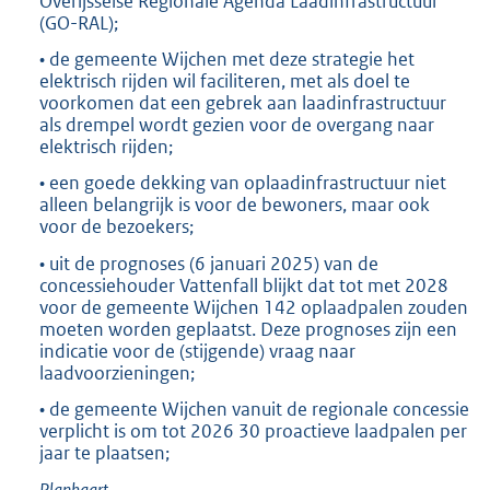
Overijsselse Regionale Agenda Laadinfrastructuur
(GO-RAL);
• de gemeente Wijchen met deze strategie het
elektrisch rijden wil faciliteren, met als doel te
voorkomen dat een gebrek aan laadinfrastructuur
als drempel wordt gezien voor de overgang naar
elektrisch rijden;
• een goede dekking van oplaadinfrastructuur niet
alleen belangrijk is voor de bewoners, maar ook
voor de bezoekers;
• uit de prognoses (6 januari 2025) van de
concessiehouder Vattenfall blijkt dat tot met 2028
voor de gemeente Wijchen 142 oplaadpalen zouden
moeten worden geplaatst. Deze prognoses zijn een
indicatie voor de (stijgende) vraag naar
laadvoorzieningen;
• de gemeente Wijchen vanuit de regionale concessie
verplicht is om tot 2026 30 proactieve laadpalen per
jaar te plaatsen;
Plankaart