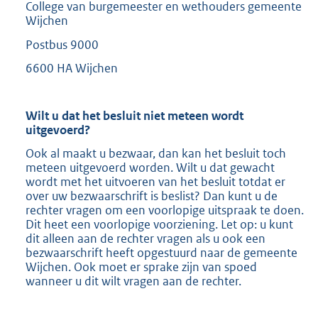
College van burgemeester en wethouders gemeente
Wijchen
Postbus 9000
6600 HA Wijchen
Wilt u dat het besluit niet meteen wordt
uitgevoerd?
Ook al maakt u bezwaar, dan kan het besluit toch
meteen uitgevoerd worden. Wilt u dat gewacht
wordt met het uitvoeren van het besluit totdat er
over uw bezwaarschrift is beslist? Dan kunt u de
rechter vragen om een voorlopige uitspraak te doen.
Dit heet een voorlopige voorziening. Let op: u kunt
dit alleen aan de rechter vragen als u ook een
bezwaarschrift heeft opgestuurd naar de gemeente
Wijchen. Ook moet er sprake zijn van spoed
wanneer u dit wilt vragen aan de rechter.