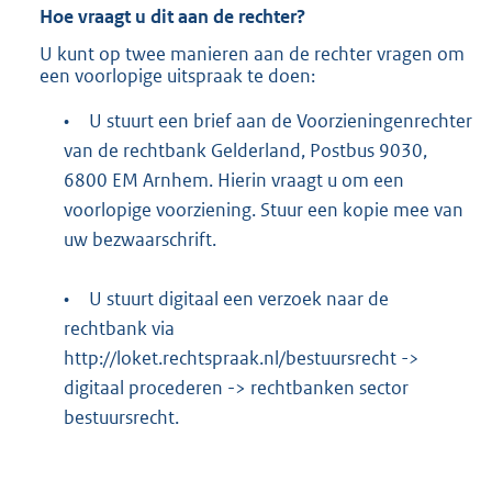
Hoe vraagt u dit aan de rechter?
U kunt op twee manieren aan de rechter vragen om
een voorlopige uitspraak te doen:
•
U stuurt een brief aan de Voorzieningenrechter
van de rechtbank Gelderland, Postbus 9030,
6800 EM Arnhem. Hierin vraagt u om een
voorlopige voorziening. Stuur een kopie mee van
uw bezwaarschrift.
•
U stuurt digitaal een verzoek naar de
rechtbank via
http://loket.rechtspraak.nl/bestuursrecht
->
digitaal procederen -> rechtbanken sector
bestuursrecht.