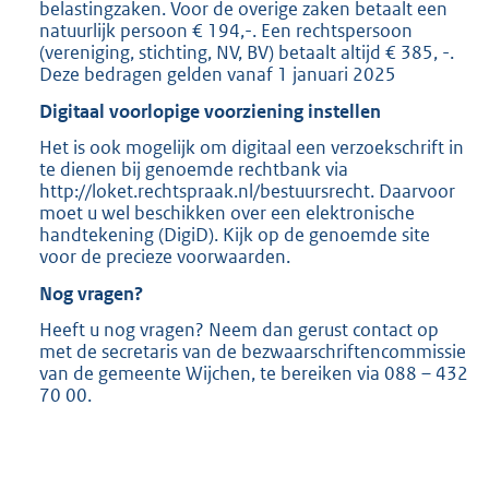
belastingzaken. Voor de overige zaken betaalt een
natuurlijk persoon € 194,-. Een rechtspersoon
(vereniging, stichting, NV, BV) betaalt altijd € 385, -.
Deze bedragen gelden vanaf 1 januari 2025
Digitaal voorlopige voorziening instellen
Het is ook mogelijk om digitaal een verzoekschrift in
te dienen bij genoemde rechtbank via
http://loket.rechtspraak.nl/bestuursrecht. Daarvoor
moet u wel beschikken over een elektronische
handtekening (DigiD). Kijk op de genoemde site
voor de precieze voorwaarden.
Nog vragen?
Heeft u nog vragen? Neem dan gerust contact op
met de secretaris van de bezwaarschriftencommissie
van de gemeente Wijchen, te bereiken via 088 – 432
70 00.