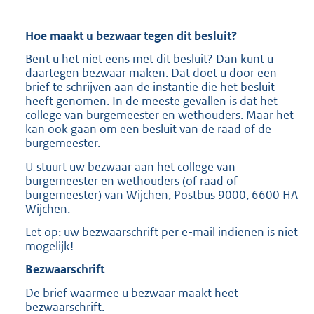
Hoe maakt u bezwaar tegen dit besluit?
Bent u het niet eens met dit besluit? Dan kunt u
daartegen bezwaar maken. Dat doet u door een
brief te schrijven aan de instantie die het besluit
heeft genomen. In de meeste gevallen is dat het
college van burgemeester en wethouders. Maar het
kan ook gaan om een besluit van de raad of de
burgemeester.
U stuurt uw bezwaar aan het college van
burgemeester en wethouders (of raad of
burgemeester) van Wijchen, Postbus 9000, 6600 HA
Wijchen.
Let op: uw bezwaarschrift per e-mail indienen is niet
mogelijk!
Bezwaarschrift
De brief waarmee u bezwaar maakt heet
bezwaarschrift.