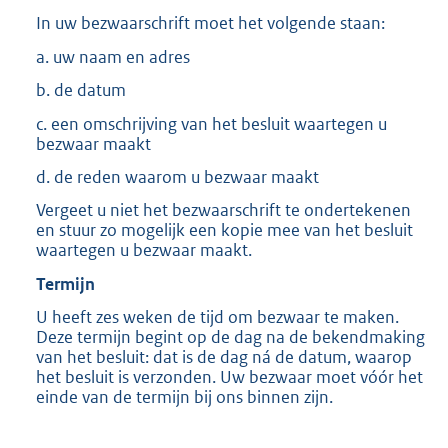
In uw bezwaarschrift moet het volgende staan:
a. uw naam en adres
b. de datum
c. een omschrijving van het besluit waartegen u
bezwaar maakt
d. de reden waarom u bezwaar maakt
Vergeet u niet het bezwaarschrift te ondertekenen
en stuur zo mogelijk een kopie mee van het besluit
waartegen u bezwaar maakt.
Termijn
U heeft zes weken de tijd om bezwaar te maken.
Deze termijn begint op de dag na de bekendmaking
van het besluit: dat is de dag ná de datum, waarop
het besluit is verzonden. Uw bezwaar moet vóór het
einde van de termijn bij ons binnen zijn.