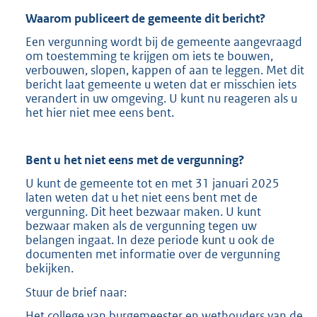
Waarom publiceert de gemeente dit bericht?
Een vergunning wordt bij de gemeente aangevraagd
om toestemming te krijgen om iets te bouwen,
verbouwen, slopen, kappen of aan te leggen. Met dit
bericht laat gemeente u weten dat er misschien iets
verandert in uw omgeving. U kunt nu reageren als u
het hier niet mee eens bent.
Bent u het niet eens met de vergunning?
U kunt de gemeente tot en met 31 januari 2025
laten weten dat u het niet eens bent met de
vergunning. Dit heet bezwaar maken. U kunt
bezwaar maken als de vergunning tegen uw
belangen ingaat. In deze periode kunt u ook de
documenten met informatie over de vergunning
bekijken.
Stuur de brief naar:
Het college van burgemeester en wethouders van de