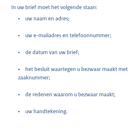
In uw brief moet het volgende staan:
•
uw naam en adres;
•
uw e-mailadres en telefoonnummer;
•
de datum van uw brief;
•
het besluit waartegen u bezwaar maakt met
zaaknummer;
•
de redenen waarom u bezwaar maakt;
•
uw handtekening.