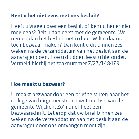
Bent u het niet eens met ons besluit?
Heeft u vragen over een besluit of bent u het er niet
mee eens? Belt u dan eerst met de gemeente. We
nemen dan het besluit met u door. Wilt u daarna
toch bezwaar maken? Dan kunt u dit binnen zes
weken na de verzenddatum van het besluit aan de
aanvrager doen. Hoe u dit doet, leest u hieronder.
Vermeld hierbij het zaaknummer Z/23/148479.
Hoe maakt u
bezwaar?
U maakt bezwaar door een brief te sturen naar het
college van burgemeester en wethouders van de
gemeente Wijchen. Zo’n brief heet een
bezwaarschrift. Let erop dat uw brief binnen zes
weken na de verzenddatum van het besluit aan de
aanvrager door ons ontvangen moet zijn.