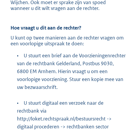
Wijchen. Ook moet er sprake zijn van spoed
wanneer u dit wilt vragen aan de rechter.
Hoe vraagt u dit aan de rechter?
U kunt op twee manieren aan de rechter vragen om
een voorlopige uitspraak te doen:
•
U stuurt een brief aan de Voorzieningenrechter
van de rechtbank Gelderland, Postbus 9030,
6800 EM Arnhem. Hierin vraagt u om een
voorlopige voorziening. Stuur een kopie mee van
uw bezwaarschrift.
•
U stuurt digitaal een verzoek naar de
rechtbank via
http://loket.rechtspraak.nl/bestuursrecht
->
digitaal procederen -> rechtbanken sector