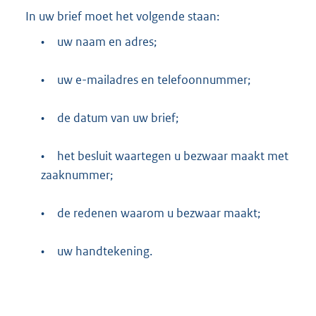
In uw brief moet het volgende staan:
•
uw naam en adres;
•
uw e-mailadres en telefoonnummer;
•
de datum van uw brief;
•
het besluit waartegen u bezwaar maakt met
zaaknummer;
•
de redenen waarom u bezwaar maakt;
•
uw handtekening.