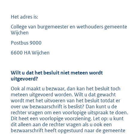
Het adres is:
College van burgemeester en wethouders gemeente
Wijchen
Postbus 9000
6600 HA Wijchen
Wilt u dat het besluit niet meteen wordt
uitgevoerd?
Ook al maakt u bezwaar, dan kan het besluit toch
meteen uitgevoerd worden. Wilt u dat gewacht
wordt met het uitvoeren van het besluit totdat er
over uw bezwaarschrift is beslist? Dan kunt u de
rechter vragen om een voorlopige uitspraak te doen.
Dit heet een voorlopige voorziening. Let op: u kunt
dit alleen aan de rechter vragen als u ook een
bezwaarschrift heeft opgestuurd naar de gemeente