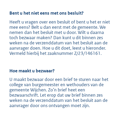
Bent u het niet eens met ons besluit?
Heeft u vragen over een besluit of bent u het er niet
mee eens? Belt u dan eerst met de gemeente. We
nemen dan het besluit met u door. Wilt u daarna
toch bezwaar maken? Dan kunt u dit binnen zes
weken na de verzenddatum van het besluit aan de
aanvrager doen. Hoe u dit doet, leest u hieronder.
Vermeld hierbij het zaaknummer Z/23/146161.
Hoe maakt u
bezwaar?
U maakt bezwaar door een brief te sturen naar het
college van burgemeester en wethouders van de
gemeente Wijchen. Zo’n brief heet een
bezwaarschrift. Let erop dat uw brief binnen zes
weken na de verzenddatum van het besluit aan de
aanvrager door ons ontvangen moet zijn.