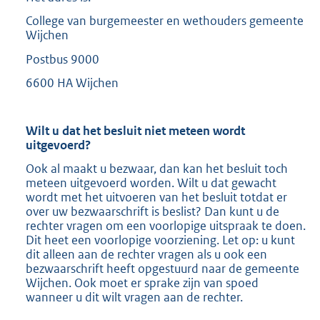
College van burgemeester en wethouders gemeente
Wijchen
Postbus 9000
6600 HA Wijchen
Wilt u dat het besluit niet meteen wordt
uitgevoerd?
Ook al maakt u bezwaar, dan kan het besluit toch
meteen uitgevoerd worden. Wilt u dat gewacht
wordt met het uitvoeren van het besluit totdat er
over uw bezwaarschrift is beslist? Dan kunt u de
rechter vragen om een voorlopige uitspraak te doen.
Dit heet een voorlopige voorziening. Let op: u kunt
dit alleen aan de rechter vragen als u ook een
bezwaarschrift heeft opgestuurd naar de gemeente
Wijchen. Ook moet er sprake zijn van spoed
wanneer u dit wilt vragen aan de rechter.