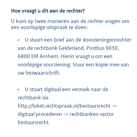
Hoe vraagt u dit aan de rechter?
U kunt op twee manieren aan de rechter vragen om
een voorlopige uitspraak te doen:
•
U stuurt een brief aan de Voorzieningenrechter
van de rechtbank Gelderland, Postbus 9030,
6800 EM Arnhem. Hierin vraagt u om een
voorlopige voorziening. Stuur een kopie mee van
uw bezwaarschrift.
•
U stuurt digitaal een verzoek naar de
rechtbank via
http://loket.rechtspraak.nl/bestuursrecht
->
digitaal procederen -> rechtbanken sector
bestuursrecht.