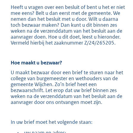
Heeft u vragen over een besluit of bent u het er niet
mee eens? Belt u dan eerst met de gemeente. We
nemen dan het besluit met u door. Wilt u daarna
toch bezwaar maken? Dan kunt u dit binnen zes
weken na de verzenddatum van het besluit aan de
aanvrager doen. Hoe u dit doet, leest u hieronder.
Vermeld hierbij het zaaknummer Z/24/265205.
Hoe maakt u
bezwaar?
U maakt bezwaar door een brief te sturen naar het
college van burgemeester en wethouders van de
gemeente Wijchen. Zo’n brief heet een
bezwaarschrift. Let erop dat uw brief binnen zes
weken na de verzenddatum van het besluit aan de
aanvrager door ons ontvangen moet zijn.
In uw brief moet het volgende staan:
•
uw naam en adres;