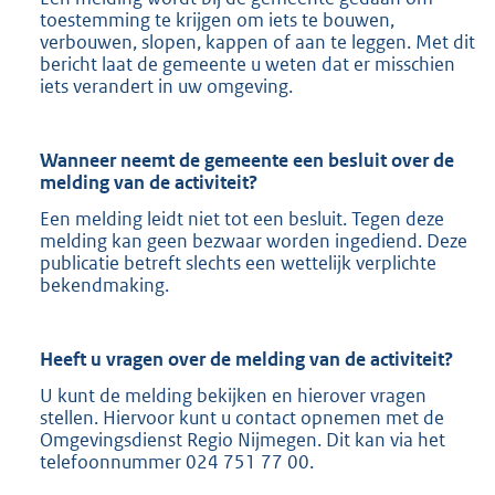
toestemming te krijgen om iets te bouwen,
verbouwen, slopen, kappen of aan te leggen. Met dit
bericht laat de gemeente u weten dat er misschien
iets verandert in uw omgeving.
Wanneer neemt de gemeente een besluit over de
melding van de activiteit?
Een melding leidt niet tot een besluit. Tegen deze
melding kan geen bezwaar worden ingediend. Deze
publicatie betreft slechts een wettelijk verplichte
bekendmaking.
Heeft u vragen over de melding van de activiteit?
U kunt de melding bekijken en hierover vragen
stellen. Hiervoor kunt u contact opnemen met de
Omgevingsdienst Regio Nijmegen. Dit kan via het
telefoonnummer 024 751 77 00.