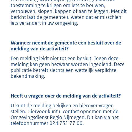
toestemming te krijgen om iets te bouwen,
verbouwen, slopen, kappen of aan te leggen. Met dit
bericht laat de gemeente u weten dat er misschien
iets verandert in uw omgeving.
Wanneer neemt de gemeente een besluit over de
melding van de activiteit?
Een melding leidt niet tot een besluit. Tegen deze
melding kan geen bezwaar worden ingediend. Deze
publicatie betreft slechts een wettelijk verplichte
bekendmaking.
Heeft u vragen over de melding van de activiteit?
U kunt de melding bekijken en hierover vragen
stellen. Hiervoor kunt u contact opnemen met de
Omgevingsdienst Regio Nijmegen. Dit kan via het
telefoonnummer 024 751 77 00.