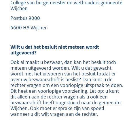
College van burgemeester en wethouders gemeente
Wijchen
Postbus 9000
6600 HA Wijchen
Wilt u dat het besluit niet meteen wordt
uitgevoerd?
Ook al maakt u bezwaar, dan kan het besluit toch
meteen uitgevoerd worden. Wilt u dat gewacht
wordt met het uitvoeren van het besluit totdat er
over uw bezwaarschrift is beslist? Dan kunt u de
rechter vragen om een voorlopige uitspraak te doen.
Dit heet een voorlopige voorziening. Let op: u kunt
dit alleen aan de rechter vragen als u ook een
bezwaarschrift heeft opgestuurd naar de gemeente
Wijchen. Ook moet er sprake zijn van spoed
wanneer u dit wilt vragen aan de rechter.