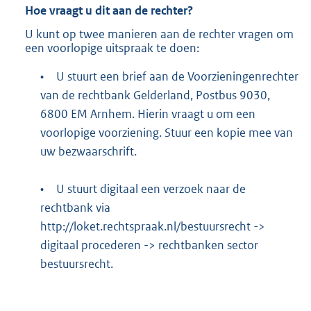
Hoe vraagt u dit aan de rechter?
U kunt op twee manieren aan de rechter vragen om
een voorlopige uitspraak te doen:
•
U stuurt een brief aan de Voorzieningenrechter
van de rechtbank Gelderland, Postbus 9030,
6800 EM Arnhem. Hierin vraagt u om een
voorlopige voorziening. Stuur een kopie mee van
uw bezwaarschrift.
•
U stuurt digitaal een verzoek naar de
rechtbank via
http://loket.rechtspraak.nl/bestuursrecht
->
digitaal procederen -> rechtbanken sector
bestuursrecht.