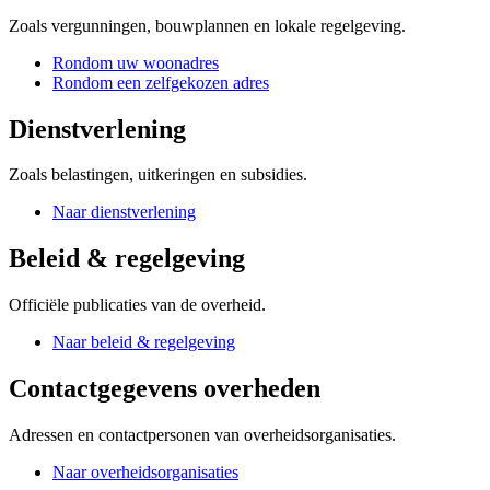
Zoals vergunningen, bouwplannen en lokale regelgeving.
Rondom uw woonadres
Rondom een zelfgekozen adres
Dienstverlening
Zoals belastingen, uitkeringen en subsidies.
Naar dienstverlening
Beleid & regelgeving
Officiële publicaties van de overheid.
Naar beleid & regelgeving
Contactgegevens overheden
Adressen en contactpersonen van overheidsorganisaties.
Naar overheidsorganisaties