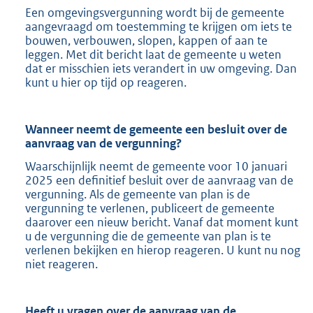
Een omgevingsvergunning wordt bij de gemeente
aangevraagd om toestemming te krijgen om iets te
bouwen, verbouwen, slopen, kappen of aan te
leggen. Met dit bericht laat de gemeente u weten
dat er misschien iets verandert in uw omgeving. Dan
kunt u hier op tijd op reageren.
Wanneer neemt de gemeente een besluit over de
aanvraag van de vergunning?
Waarschijnlijk neemt de gemeente voor 10 januari
2025 een definitief besluit over de aanvraag van de
vergunning. Als de gemeente van plan is de
vergunning te verlenen, publiceert de gemeente
daarover een nieuw bericht. Vanaf dat moment kunt
u de vergunning die de gemeente van plan is te
verlenen bekijken en hierop reageren. U kunt nu nog
niet reageren.
Heeft u vragen over de aanvraag van de