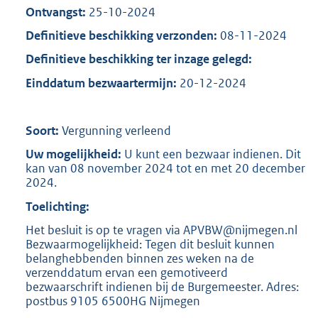
Ontvangst:
25-10-2024
Definitieve beschikking verzonden:
08-11-2024
Definitieve beschikking ter inzage gelegd:
Einddatum bezwaartermijn:
20-12-2024
Soort:
Vergunning verleend
Uw mogelijkheid:
U kunt een bezwaar indienen. Dit
kan van 08 november 2024 tot en met 20 december
2024.
Toelichting:
Het besluit is op te vragen via APVBW@nijmegen.nl
Bezwaarmogelijkheid: Tegen dit besluit kunnen
belanghebbenden binnen zes weken na de
verzenddatum ervan een gemotiveerd
bezwaarschrift indienen bij de Burgemeester. Adres:
postbus 9105 6500HG Nijmegen