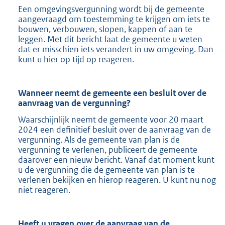
Een omgevingsvergunning wordt bij de gemeente
aangevraagd om toestemming te krijgen om iets te
bouwen, verbouwen, slopen, kappen of aan te
leggen. Met dit bericht laat de gemeente u weten
dat er misschien iets verandert in uw omgeving. Dan
kunt u hier op tijd op reageren.
Wanneer neemt de gemeente een besluit over de
aanvraag van de vergunning?
Waarschijnlijk neemt de gemeente voor 20 maart
2024 een definitief besluit over de aanvraag van de
vergunning. Als de gemeente van plan is de
vergunning te verlenen, publiceert de gemeente
daarover een nieuw bericht. Vanaf dat moment kunt
u de vergunning die de gemeente van plan is te
verlenen bekijken en hierop reageren. U kunt nu nog
niet reageren.
Heeft u vragen over de aanvraag van de