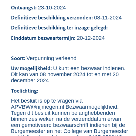
Ontvangst:
23-10-2024
Definitieve beschikking verzonden:
08-11-2024
Definitieve beschikking ter inzage gelegd:
Einddatum bezwaartermijn:
20-12-2024
Soort:
Vergunning verleend
Uw mogelijkheid:
U kunt een bezwaar indienen.
Dit kan van 08 november 2024 tot en met 20
december 2024.
Toelichting:
Het besluit is op te vragen via
APVBW@nijmegen.nl Bezwaarmogelijkheid:
Tegen dit besluit kunnen belanghebbenden
binnen zes weken na de verzenddatum ervan
een gemotiveerd bezwaarschrift indienen bij de
Burgemeester en het College van Burgemeester