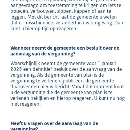
aangevraagd om toestemming te krijgen om iets te
bouwen, verbouwen, slopen, kappen of aan te
leggen. Met dit bericht laat de gemeente u weten
dat er misschien iets verandert in uw omgeving. Dan
kunt u hier op tijd op reageren.
Wanneer neemt de gemeente een besluit over de
aanvraag van de vergunning?
Waarschijnlijk neemt de gemeente voor 1 januari
2025 een definitief besluit over de aanvraag van de
vergunning. Als de gemeente van plan is de
vergunning te verlenen, publiceert de gemeente
daarover een nieuw bericht. Vanaf dat moment kunt
u de vergunning die de gemeente van plan is te
verlenen bekijken en hierop reageren. U kunt nu nog
niet reageren.
Heeft u vragen over de aanvraag van de
vergunning?