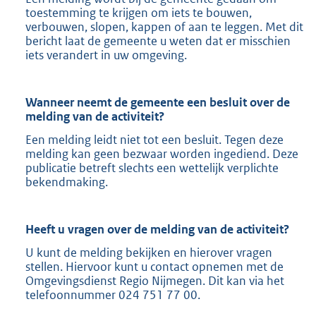
toestemming te krijgen om iets te bouwen,
verbouwen, slopen, kappen of aan te leggen. Met dit
bericht laat de gemeente u weten dat er misschien
iets verandert in uw omgeving.
Wanneer neemt de gemeente een besluit over de
melding van de activiteit?
Een melding leidt niet tot een besluit. Tegen deze
melding kan geen bezwaar worden ingediend. Deze
publicatie betreft slechts een wettelijk verplichte
bekendmaking.
Heeft u vragen over de melding van de activiteit?
U kunt de melding bekijken en hierover vragen
stellen. Hiervoor kunt u contact opnemen met de
Omgevingsdienst Regio Nijmegen. Dit kan via het
telefoonnummer 024 751 77 00.