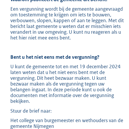
Een vergunning wordt bij de gemeente aangevraagd
om toestemming te krijgen om iets te bouwen,
verbouwen, slopen, kappen of aan te leggen. Met dit
bericht laat gemeente u weten dat er misschien iets
verandert in uw omgeving. U kunt nu reageren als u
het hier niet mee eens bent.
Bent u het niet eens met de vergunning?
U kunt de gemeente tot en met 19 december 2024
laten weten dat u het niet eens bent met de
vergunning. Dit heet bezwaar maken. U kunt
bezwaar maken als de vergunning tegen uw
belangen ingaat. In deze periode kunt u ook de
documenten met informatie over de vergunning
bekijken.
Stuur de brief naar:
Het college van burgemeester en wethouders van de
gemeente Nijmegen