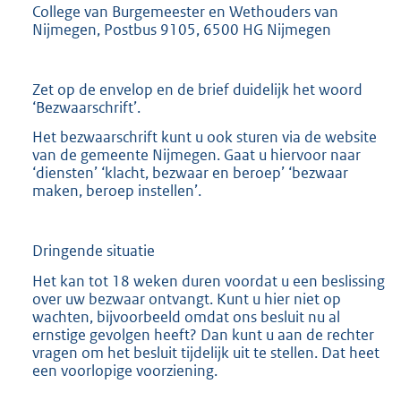
College van Burgemeester en Wethouders van
Nijmegen, Postbus 9105, 6500 HG Nijmegen
Zet op de envelop en de brief duidelijk het woord
‘Bezwaarschrift’.
Het bezwaarschrift kunt u ook sturen via de website
van de gemeente Nijmegen. Gaat u hiervoor naar
‘diensten’ ‘klacht, bezwaar en beroep’ ‘bezwaar
maken, beroep instellen’.
Dringende situatie
Het kan tot 18 weken duren voordat u een beslissing
over uw bezwaar ontvangt. Kunt u hier niet op
wachten, bijvoorbeeld omdat ons besluit nu al
ernstige gevolgen heeft? Dan kunt u aan de rechter
vragen om het besluit tijdelijk uit te stellen. Dat heet
een voorlopige voorziening.