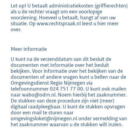
Let op! U betaalt administratiekosten (griffierechten)
als u de rechter vraagt om een voorlopige
voorziening. Hoeveel u betaalt, hangt af van uw
situatie. Op www.rechtspraak.nl leest u hier meer
over.
Meer informatie
U kunt na de verzenddatum van dit besluit de
documenten met informatie over het besluit
bekijken. Voor informatie over het bekijken van de
documenten of andere vragen kunt u bellen naar de
Omgevingsdienst Regio Nijmegen via
telefoonnummer 024 751 77 00. U kunt ook mailen
naar wabo@odrn.nl. Noem hierbij het zaaknummer.
De stukken van deze procedure zijn niet (meer)
digitaal raadpleegbaar. U kunt de stukken opvragen
door een mail te sturen naar
omgevingsloket@nijmegen.nl onder vermelding van
het zaaknummer waarvan u de stukken wilt inzien.