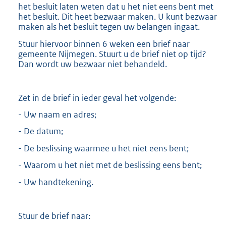
het besluit laten weten dat u het niet eens bent met
het besluit. Dit heet bezwaar maken. U kunt bezwaar
maken als het besluit tegen uw belangen ingaat.
Stuur hiervoor binnen 6 weken een brief naar
gemeente Nijmegen. Stuurt u de brief niet op tijd?
Dan wordt uw bezwaar niet behandeld.
Zet in de brief in ieder geval het volgende:
- Uw naam en adres;
- De datum;
- De beslissing waarmee u het niet eens bent;
- Waarom u het niet met de beslissing eens bent;
- Uw handtekening.
Stuur de brief naar: