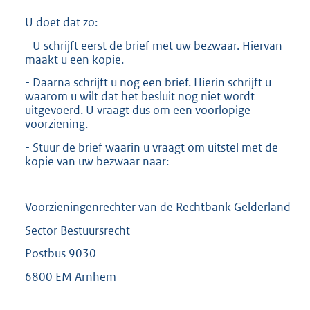
U doet dat zo:
- U schrijft eerst de brief met uw bezwaar. Hiervan
maakt u een kopie.
- Daarna schrijft u nog een brief. Hierin schrijft u
waarom u wilt dat het besluit nog niet wordt
uitgevoerd. U vraagt dus om een voorlopige
voorziening.
- Stuur de brief waarin u vraagt om uitstel met de
kopie van uw bezwaar naar:
Voorzieningenrechter van de Rechtbank Gelderland
Sector Bestuursrecht
Postbus 9030
6800 EM Arnhem