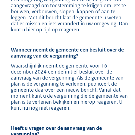
aangevraagd om toestemming te krijgen om iets te
bouwen, verbouwen, slopen, kappen of aan te
leggen. Met dit bericht laat de gemeente u weten
dat er misschien iets verandert in uw omgeving. Dan
kunt u hier op tijd op reageren.
Wanneer neemt de gemeente een besluit over de
aanvraag van de vergunning?
Waarschijnlijk neemt de gemeente voor 16
december 2024 een definitief besluit over de
aanvraag van de vergunning. Als de gemeente van
plan is de vergunning te verlenen, publiceert de
gemeente daarover een nieuw bericht. Vanaf dat
moment kunt u de vergunning die de gemeente van
plan is te verlenen bekijken en hierop reageren. U
kunt nu nog niet reageren.
Heeft u vragen over de aanvraag van de
vergunning?