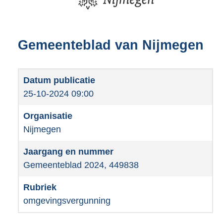
Gemeenteblad van Nijmegen
25-10-2024 09:00
Nijmegen
Gemeenteblad 2024, 449838
omgevingsvergunning