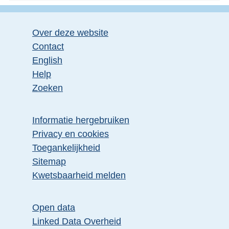
Over deze website
Contact
English
Help
Zoeken
Informatie hergebruiken
Privacy en cookies
Toegankelijkheid
Sitemap
Kwetsbaarheid melden
Open data
Linked Data Overheid