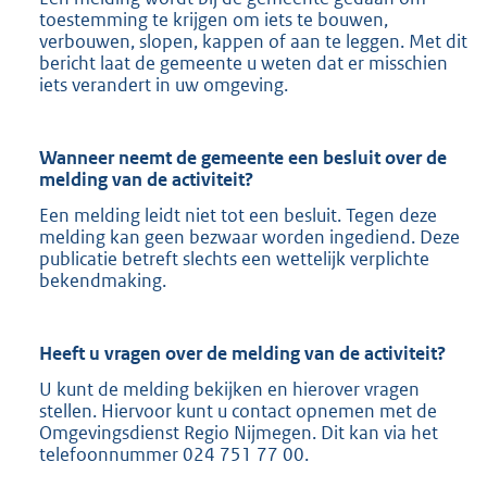
toestemming te krijgen om iets te bouwen,
verbouwen, slopen, kappen of aan te leggen. Met dit
bericht laat de gemeente u weten dat er misschien
iets verandert in uw omgeving.
Wanneer neemt de gemeente een besluit over de
melding van de activiteit?
Een melding leidt niet tot een besluit. Tegen deze
melding kan geen bezwaar worden ingediend. Deze
publicatie betreft slechts een wettelijk verplichte
bekendmaking.
Heeft u vragen over de melding van de activiteit?
U kunt de melding bekijken en hierover vragen
stellen. Hiervoor kunt u contact opnemen met de
Omgevingsdienst Regio Nijmegen. Dit kan via het
telefoonnummer 024 751 77 00.