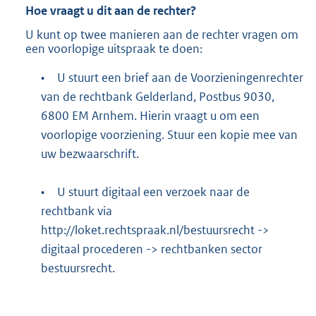
Hoe vraagt u dit aan de rechter?
U kunt op twee manieren aan de rechter vragen om
een voorlopige uitspraak te doen:
•
U stuurt een brief aan de Voorzieningenrechter
van de rechtbank Gelderland, Postbus 9030,
6800 EM Arnhem. Hierin vraagt u om een
voorlopige voorziening. Stuur een kopie mee van
uw bezwaarschrift.
•
U stuurt digitaal een verzoek naar de
rechtbank via
http://loket.rechtspraak.nl/bestuursrecht
->
digitaal procederen -> rechtbanken sector
bestuursrecht.