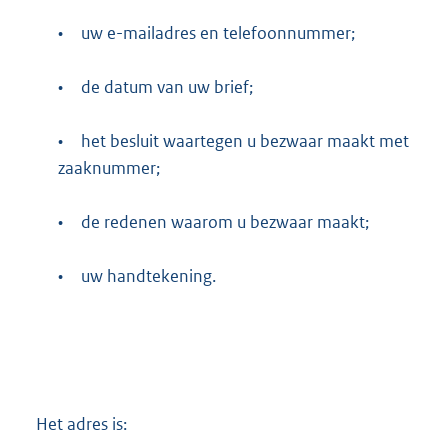
•
uw e-mailadres en telefoonnummer;
•
de datum van uw brief;
•
het besluit waartegen u bezwaar maakt met
zaaknummer;
•
de redenen waarom u bezwaar maakt;
•
uw handtekening.
Het adres is: