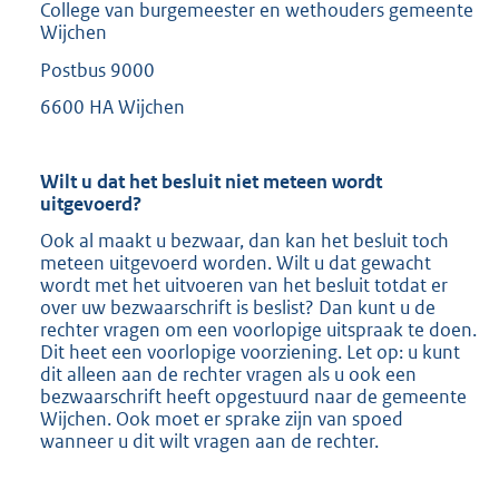
College van burgemeester en wethouders gemeente
Wijchen
Postbus 9000
6600 HA Wijchen
Wilt u dat het besluit niet meteen wordt
uitgevoerd?
Ook al maakt u bezwaar, dan kan het besluit toch
meteen uitgevoerd worden. Wilt u dat gewacht
wordt met het uitvoeren van het besluit totdat er
over uw bezwaarschrift is beslist? Dan kunt u de
rechter vragen om een voorlopige uitspraak te doen.
Dit heet een voorlopige voorziening. Let op: u kunt
dit alleen aan de rechter vragen als u ook een
bezwaarschrift heeft opgestuurd naar de gemeente
Wijchen. Ook moet er sprake zijn van spoed
wanneer u dit wilt vragen aan de rechter.