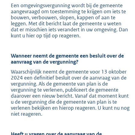
Een omgevingsvergunning wordt bij de gemeente
aangevraagd om toestemming te krijgen om iets te
bouwen, verbouwen, slopen, kappen of aan te
leggen. Met dit bericht laat de gemeente u weten
dat er misschien iets verandert in uw omgeving. Dan
kunt u hier op tijd op reageren.
Wanneer neemt de gemeente een besluit over de
aanvraag van de vergunning?
Waarschijnlijk neemt de gemeente voor 13 oktober
2024 een definitief besluit over de aanvraag van de
vergunning. Als de gemeente van plan is de
vergunning te verlenen, publiceert de gemeente
daarover een nieuw bericht. Vanaf dat moment kunt
u de vergunning die de gemeente van plan is te
verlenen bekijken en hierop reageren. U kunt nu nog
niet reageren.
Heeft u vragen over de aanvraag van de