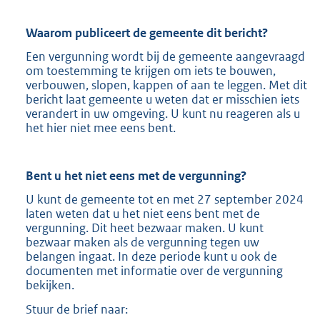
Waarom publiceert de gemeente dit bericht?
Een vergunning wordt bij de gemeente aangevraagd
om toestemming te krijgen om iets te bouwen,
verbouwen, slopen, kappen of aan te leggen. Met dit
bericht laat gemeente u weten dat er misschien iets
verandert in uw omgeving. U kunt nu reageren als u
het hier niet mee eens bent.
Bent u het niet eens met de vergunning?
U kunt de gemeente tot en met 27 september 2024
laten weten dat u het niet eens bent met de
vergunning. Dit heet bezwaar maken. U kunt
bezwaar maken als de vergunning tegen uw
belangen ingaat. In deze periode kunt u ook de
documenten met informatie over de vergunning
bekijken.
Stuur de brief naar: