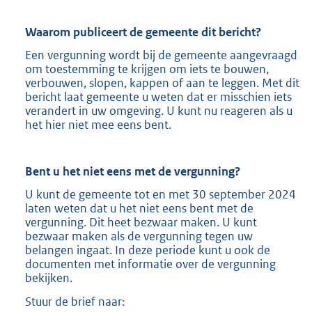
Waarom publiceert de gemeente dit bericht?
Een vergunning wordt bij de gemeente aangevraagd
om toestemming te krijgen om iets te bouwen,
verbouwen, slopen, kappen of aan te leggen. Met dit
bericht laat gemeente u weten dat er misschien iets
verandert in uw omgeving. U kunt nu reageren als u
het hier niet mee eens bent.
Bent u het niet eens met de vergunning?
U kunt de gemeente tot en met 30 september 2024
laten weten dat u het niet eens bent met de
vergunning. Dit heet bezwaar maken. U kunt
bezwaar maken als de vergunning tegen uw
belangen ingaat. In deze periode kunt u ook de
documenten met informatie over de vergunning
bekijken.
Stuur de brief naar: