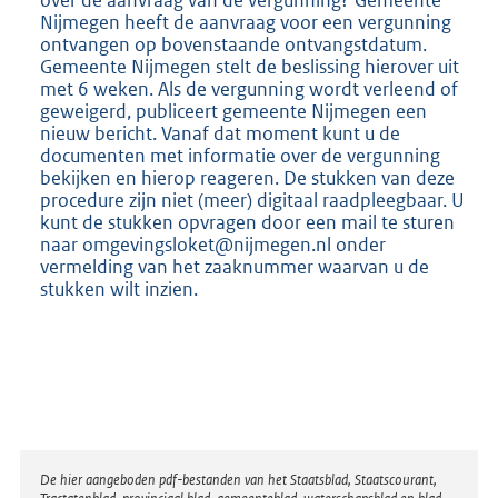
Nijmegen heeft de aanvraag voor een vergunning
ontvangen op bovenstaande ontvangstdatum.
Gemeente Nijmegen stelt de beslissing hierover uit
met 6 weken. Als de vergunning wordt verleend of
geweigerd, publiceert gemeente Nijmegen een
nieuw bericht. Vanaf dat moment kunt u de
documenten met informatie over de vergunning
bekijken en hierop reageren. De stukken van deze
procedure zijn niet (meer) digitaal raadpleegbaar. U
kunt de stukken opvragen door een mail te sturen
naar omgevingsloket@nijmegen.nl onder
vermelding van het zaaknummer waarvan u de
stukken wilt inzien.
Disclaimer
De hier aangeboden pdf-bestanden van het Staatsblad, Staatscourant,