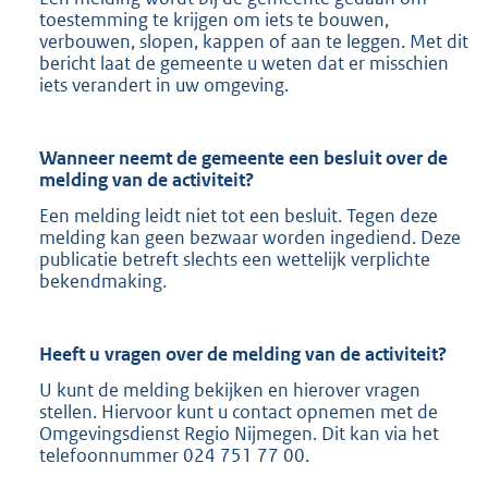
toestemming te krijgen om iets te bouwen,
verbouwen, slopen, kappen of aan te leggen. Met dit
bericht laat de gemeente u weten dat er misschien
iets verandert in uw omgeving.
Wanneer neemt de gemeente een besluit over de
melding van de activiteit?
Een melding leidt niet tot een besluit. Tegen deze
melding kan geen bezwaar worden ingediend. Deze
publicatie betreft slechts een wettelijk verplichte
bekendmaking.
Heeft u vragen over de melding van de activiteit?
U kunt de melding bekijken en hierover vragen
stellen. Hiervoor kunt u contact opnemen met de
Omgevingsdienst Regio Nijmegen. Dit kan via het
telefoonnummer 024 751 77 00.