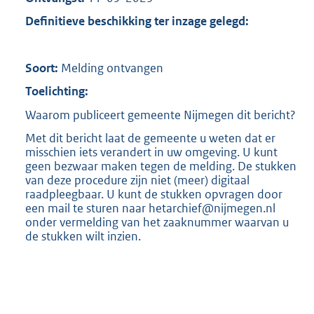
Definitieve beschikking ter inzage gelegd:
Soort:
Melding ontvangen
Toelichting:
Waarom publiceert gemeente Nijmegen dit bericht?
Met dit bericht laat de gemeente u weten dat er
misschien iets verandert in uw omgeving. U kunt
geen bezwaar maken tegen de melding. De stukken
van deze procedure zijn niet (meer) digitaal
raadpleegbaar. U kunt de stukken opvragen door
een mail te sturen naar hetarchief@nijmegen.nl
onder vermelding van het zaaknummer waarvan u
de stukken wilt inzien.